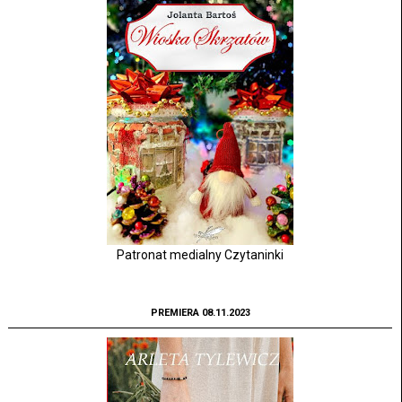
Patronat medialny Czytaninki
PREMIERA 08.11.2023