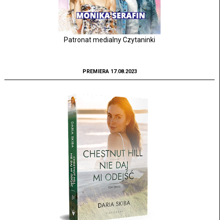
Patronat medialny Czytaninki
PREMIERA 17.08.2023