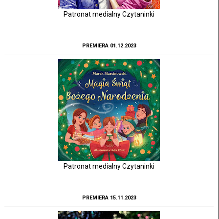
Patronat medialny Czytaninki
PREMIERA 01.12.2023
Patronat medialny Czytaninki
PREMIERA 15.11.2023