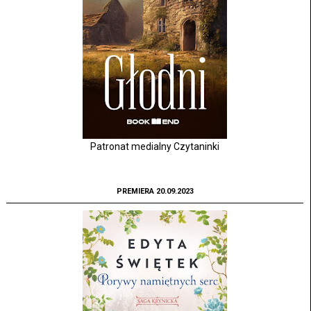
Patronat medialny Czytaninki
PREMIERA 20.09.2023