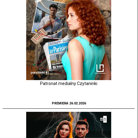
Patronat medialny Czytaninki
PREMIERA 26.02.2026