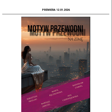
PREMIERA 12.01.2026