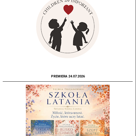
PREMIERA 24.07.2026