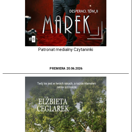
Patronat medialny Czytaninki
PREMIERA 20.06.2026