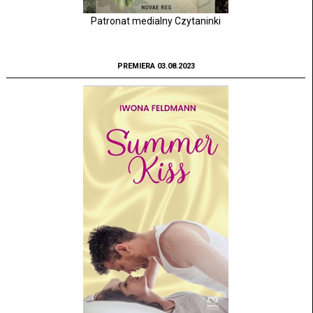
Patronat medialny Czytaninki
PREMIERA 03.08.2023