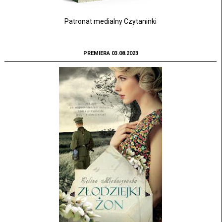
Patronat medialny Czytaninki
PREMIERA 03.08.2023