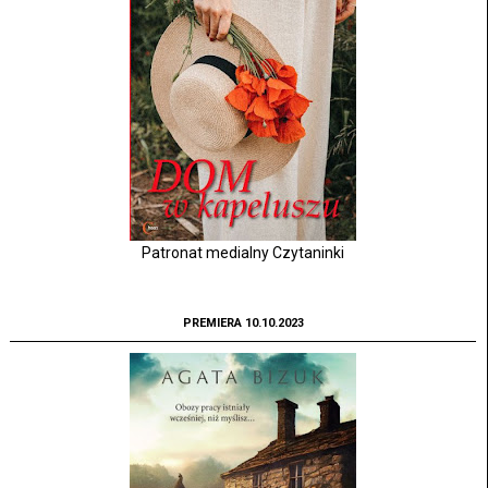
Patronat medialny Czytaninki
PREMIERA 10.10.2023