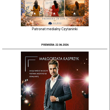
Patronat medialny Czytaninki
PREMIERA 22.06.2026