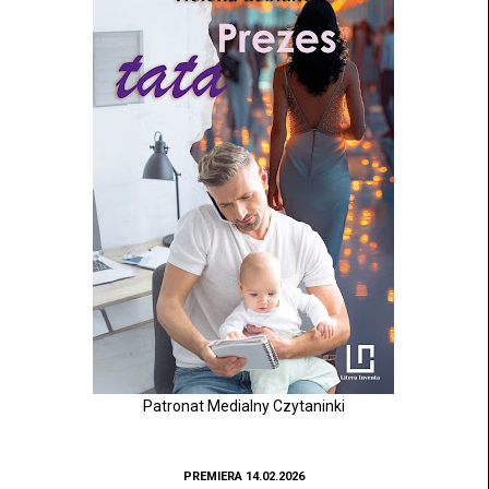
Patronat Medialny Czytaninki
PREMIERA 14.02.2026