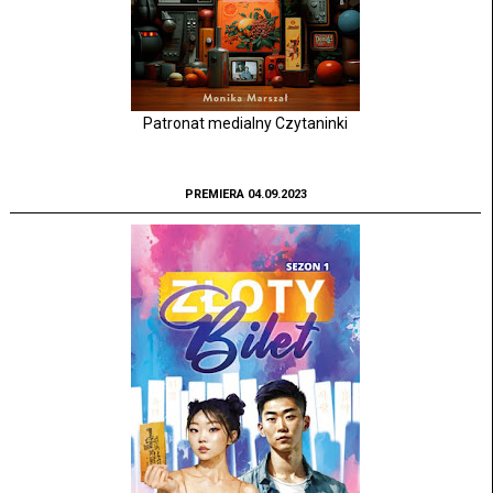
Patronat medialny Czytaninki
PREMIERA 04.09.2023