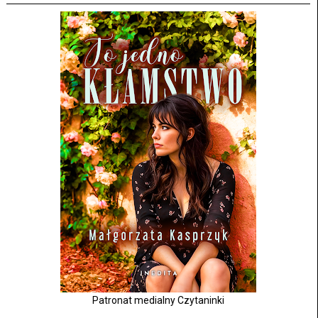
Patronat medialny Czytaninki