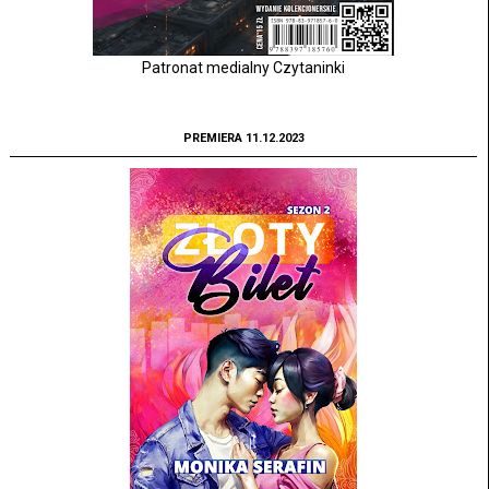
Patronat medialny Czytaninki
PREMIERA 11.12.2023