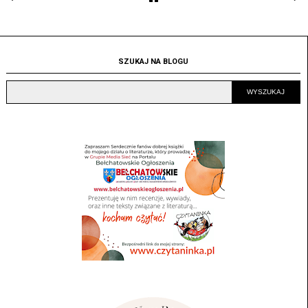
SZUKAJ NA BLOGU