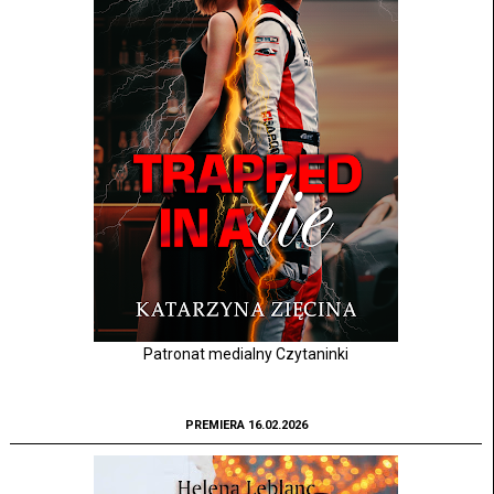
Patronat medialny Czytaninki
PREMIERA 16.02.2026