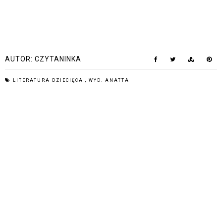
AUTOR:
CZYTANINKA
LITERATURA DZIECIĘCA
,
WYD. ANATTA