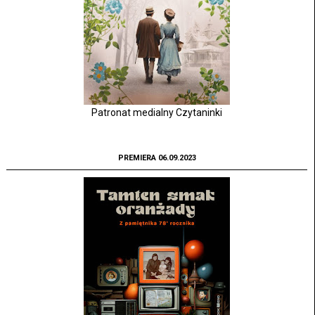
Patronat medialny Czytaninki
PREMIERA 06.09.2023