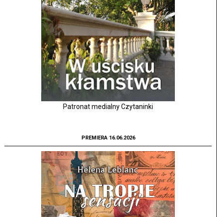
Patronat medialny Czytaninki
PREMIERA 16.06.2026