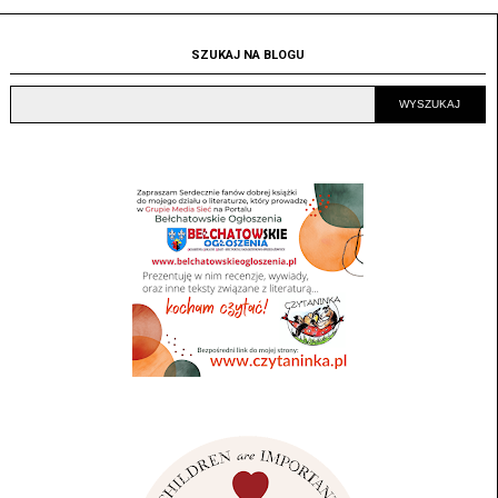
SZUKAJ NA BLOGU