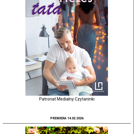
Patronat Medialny Czytaninki
PREMIERA 14.02.2026