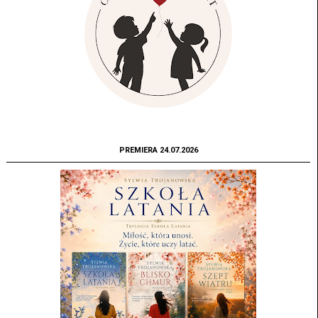
PREMIERA 24.07.2026