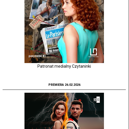
Patronat medialny Czytaninki
PREMIERA 26.02.2026