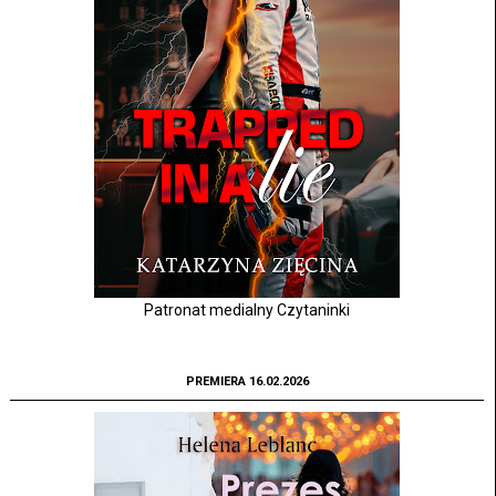
Patronat medialny Czytaninki
PREMIERA 16.02.2026