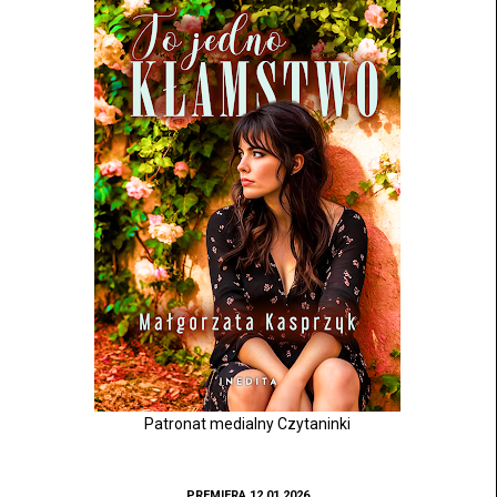
Patronat medialny Czytaninki
PREMIERA 12.01.2026