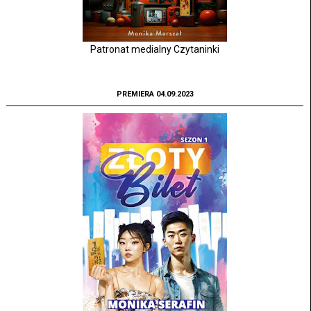
Patronat medialny Czytaninki
PREMIERA 04.09.2023