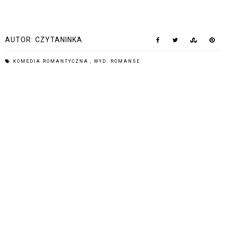
AUTOR:
CZYTANINKA
KOMEDIA ROMANTYCZNA
,
WYD. ROMANSE