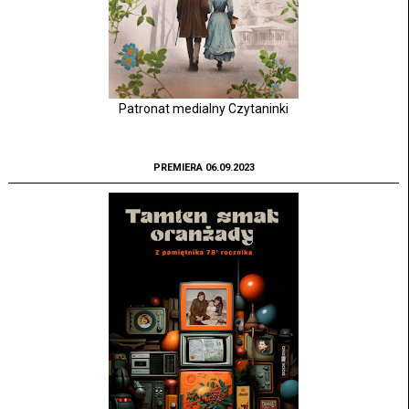
Patronat medialny Czytaninki
PREMIERA 06.09.2023