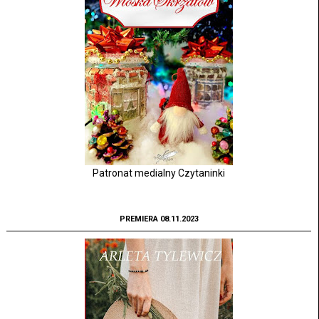
Patronat medialny Czytaninki
PREMIERA 08.11.2023