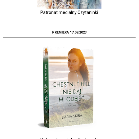
Patronat medialny Czytaninki
PREMIERA 17.08.2023