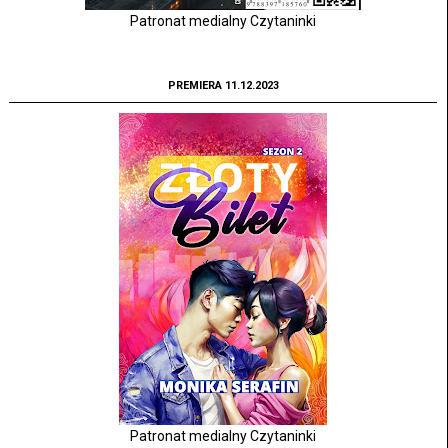
Patronat medialny Czytaninki
PREMIERA 11.12.2023
Patronat medialny Czytaninki