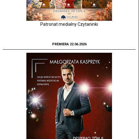
Patronat medialny Czytaninki
PREMIERA 22.06.2026