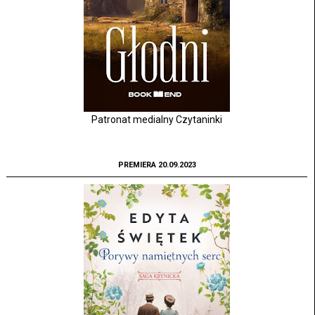
Patronat medialny Czytaninki
PREMIERA 20.09.2023