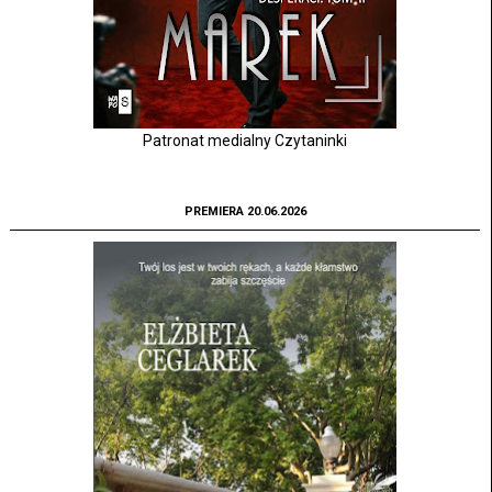
Patronat medialny Czytaninki
PREMIERA 20.06.2026