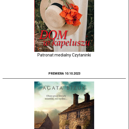
Patronat medialny Czytaninki
PREMIERA 10.10.2023