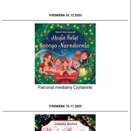
PREMIERA 01.12.2023
Patronat medialny Czytaninki
PREMIERA 15.11.2023