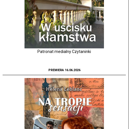
Patronat medialny Czytaninki
PREMIERA 16.06.2026