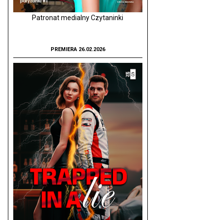
Patronat medialny Czytaninki
PREMIERA 26.02.2026