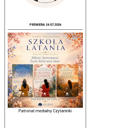
PREMIERA 24.07.2026
Patronat medialny Czytaninki