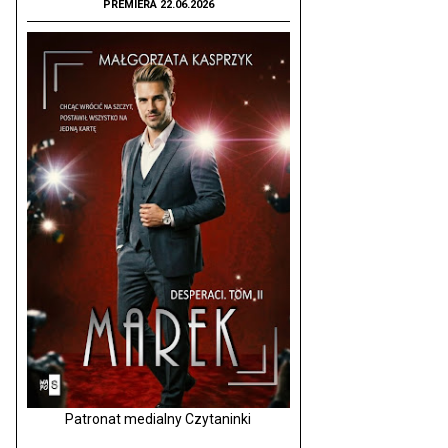
PREMIERA 22.06.2026
Patronat medialny Czytaninki