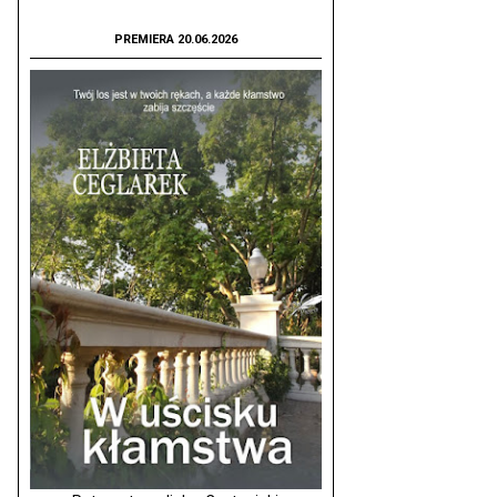
PREMIERA 20.06.2026