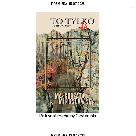
PREMIERA 15.07.2023
Patronat medialny Czytaninki
PREMIERA 12.07.2023