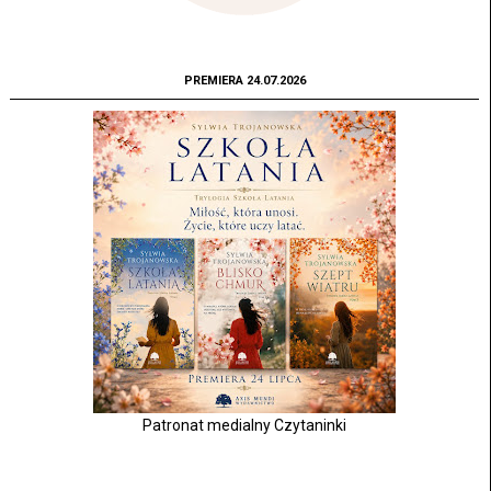
PREMIERA 24.07.2026
Patronat medialny Czytaninki