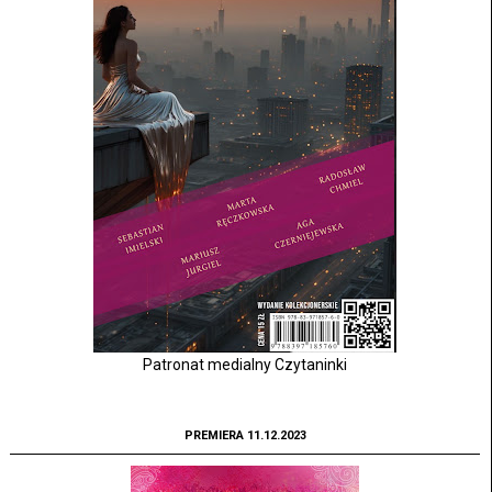
Patronat medialny Czytaninki
PREMIERA 11.12.2023