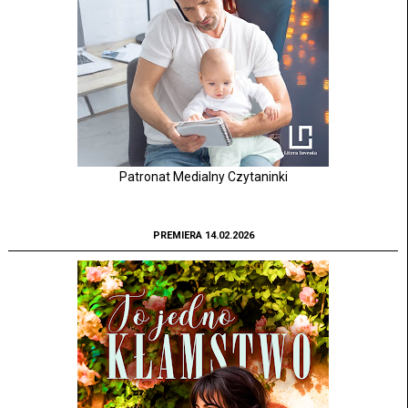
Patronat Medialny Czytaninki
PREMIERA 14.02.2026