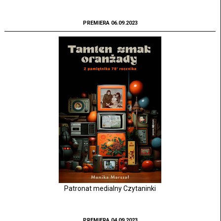
PREMIERA 06.09.2023
Patronat medialny Czytaninki
PREMIERA 04.09.2023