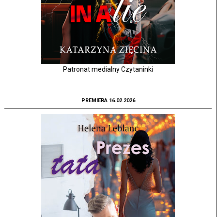
Patronat medialny Czytaninki
PREMIERA 16.02.2026