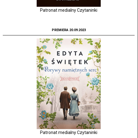
Patronat medialny Czytaninki
PREMIERA 20.09.2023
Patronat medialny Czytaninki