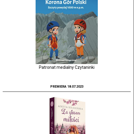
Patronat medialny Czytaninki
PREMIERA 18.07.2023