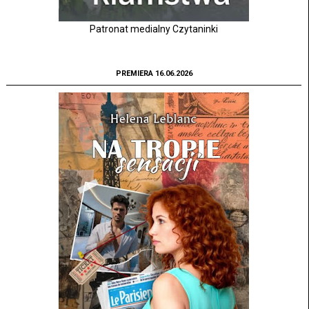
Patronat medialny Czytaninki
PREMIERA 16.06.2026