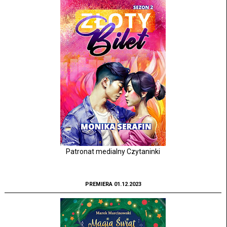
Patronat medialny Czytaninki
PREMIERA 01.12.2023