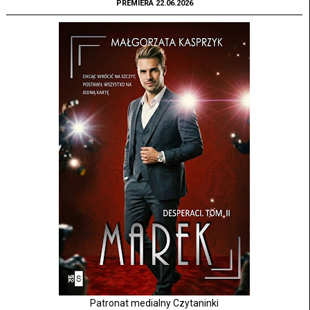
PREMIERA 22.06.2026
Patronat medialny Czytaninki