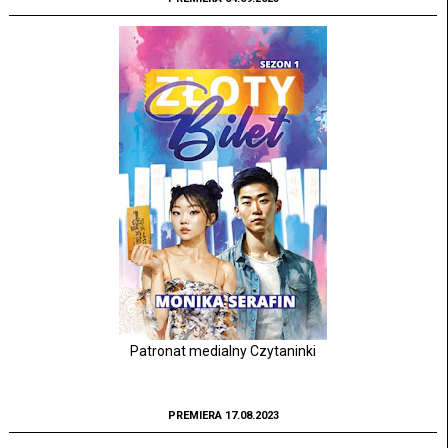
Patronat medialny Czytaninki
PREMIERA 17.08.2023