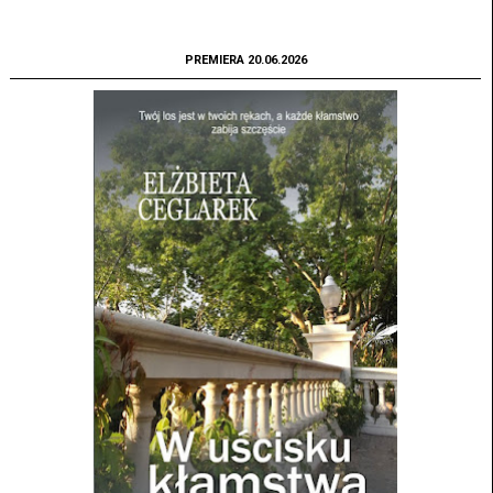
PREMIERA 20.06.2026