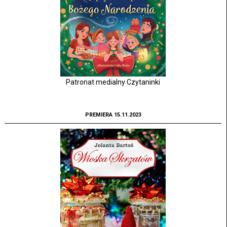
Patronat medialny Czytaninki
PREMIERA 15.11.2023