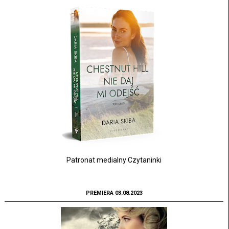
Patronat medialny Czytaninki
PREMIERA 03.08.2023