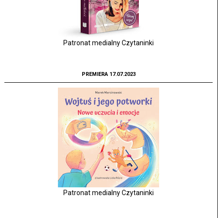
Patronat medialny Czytaninki
PREMIERA 17.07.2023
Patronat medialny Czytaninki