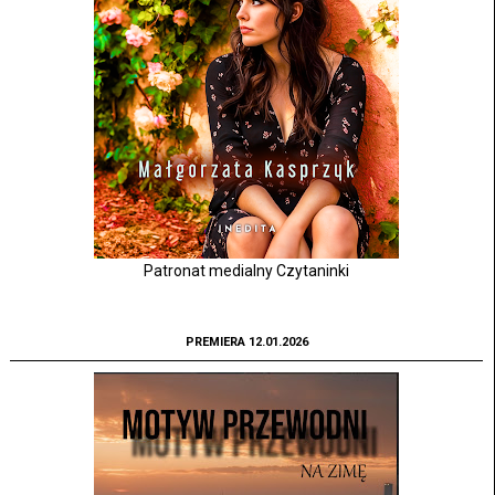
Patronat medialny Czytaninki
PREMIERA 12.01.2026