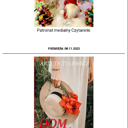
Patronat medialny Czytaninki
PREMIERA 08.11.2023