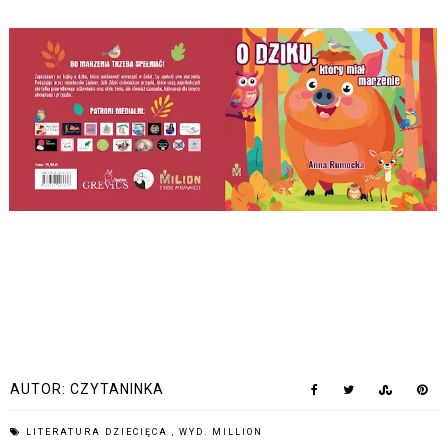
AUTOR:
CZYTANINKA
LITERATURA DZIECIĘCA
,
WYD. MILLION