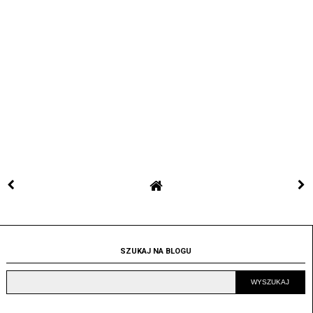
SZUKAJ NA BLOGU