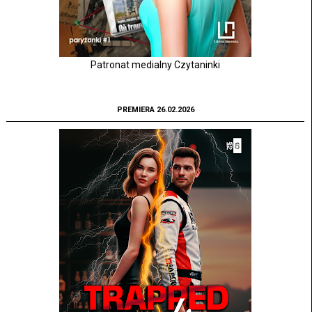
Patronat medialny Czytaninki
PREMIERA 26.02.2026