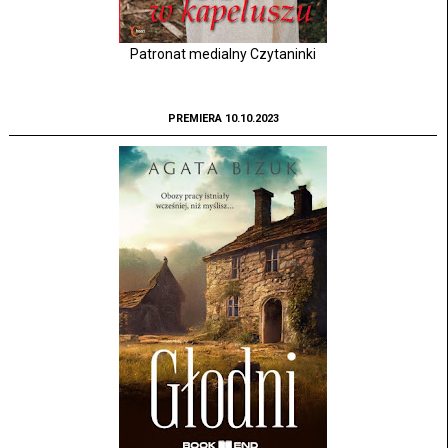
Patronat medialny Czytaninki
PREMIERA 10.10.2023