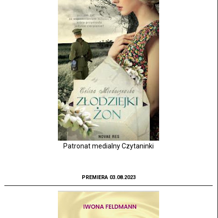
Patronat medialny Czytaninki
PREMIERA 03.08.2023