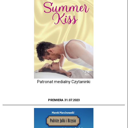
Patronat medialny Czytaninki
PREMIERA 31.07.2023