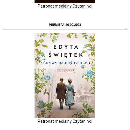
Patronat medialny Czytaninki
PREMIERA 20.09.2023
Patronat medialny Czytaninki