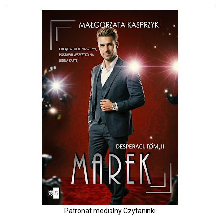
Patronat medialny Czytaninki