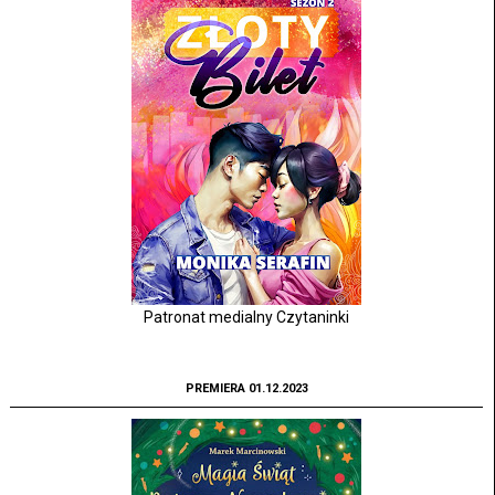
Patronat medialny Czytaninki
PREMIERA 01.12.2023