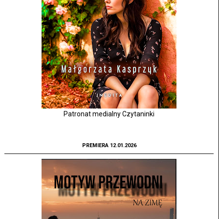
Patronat medialny Czytaninki
PREMIERA 12.01.2026