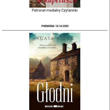
Patronat medialny Czytaninki
PREMIERA 10.10.2023