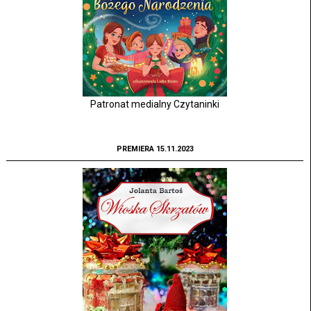
Patronat medialny Czytaninki
PREMIERA 15.11.2023