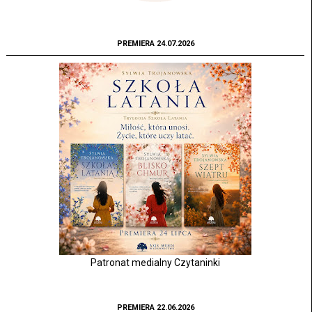
PREMIERA 24.07.2026
Patronat medialny Czytaninki
PREMIERA 22.06.2026