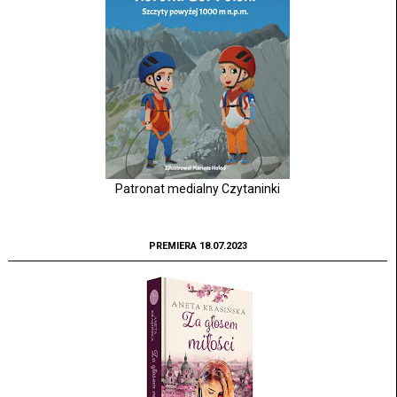
Patronat medialny Czytaninki
PREMIERA 18.07.2023