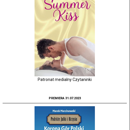
Patronat medialny Czytaninki
PREMIERA 31.07.2023