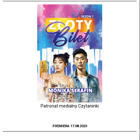
Patronat medialny Czytaninki
PREMIERA 17.08.2023