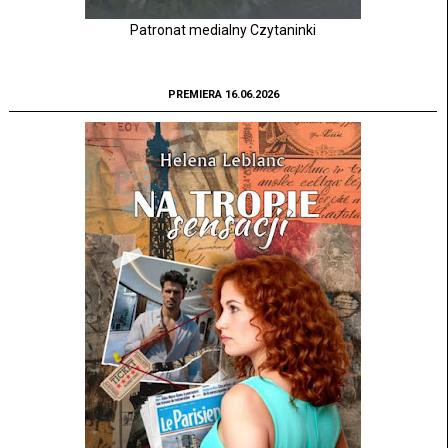
Patronat medialny Czytaninki
PREMIERA 16.06.2026