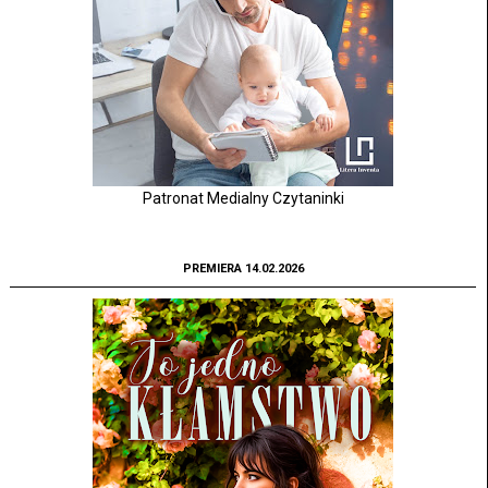
Patronat Medialny Czytaninki
PREMIERA 14.02.2026