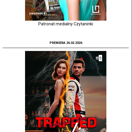
Patronat medialny Czytaninki
PREMIERA 26.02.2026