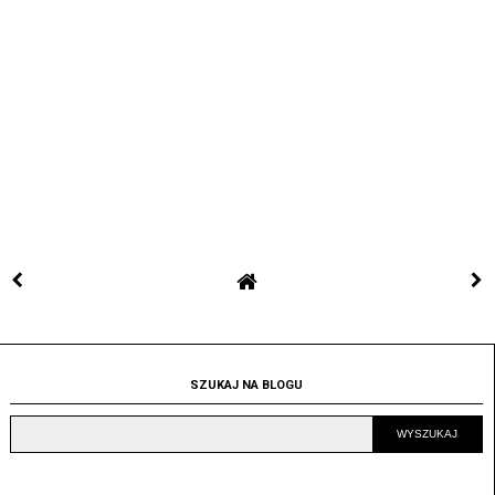
SZUKAJ NA BLOGU