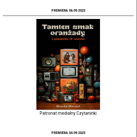
PREMIERA 06.09.2023
Patronat medialny Czytaninki
PREMIERA 04.09.2023