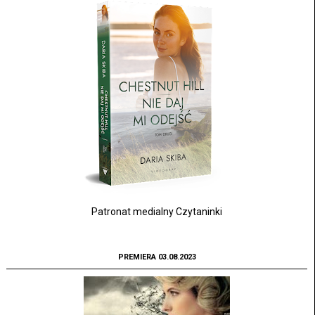
Patronat medialny Czytaninki
PREMIERA 03.08.2023