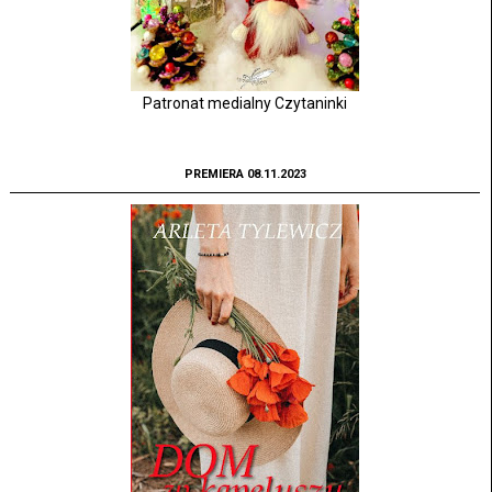
Patronat medialny Czytaninki
PREMIERA 08.11.2023