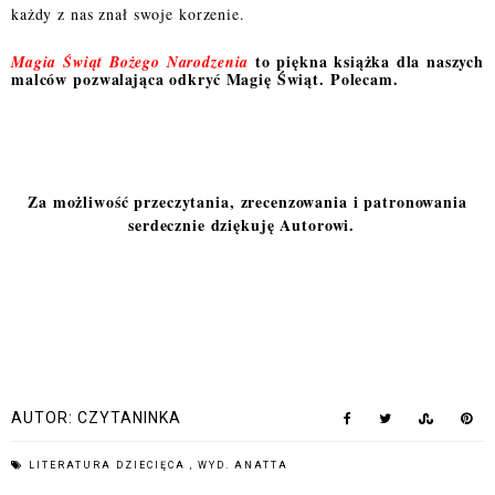
każdy z nas znał swoje korzenie.
to piękna książka dla naszych
Magia Świąt Bożego Narodzenia
malców pozwalająca odkryć Magię Świąt. Polecam.
Za możliwość przeczytania, zrecenzowania i patronowania
serdecznie dziękuję Autorowi.
AUTOR:
CZYTANINKA
LITERATURA DZIECIĘCA
,
WYD. ANATTA