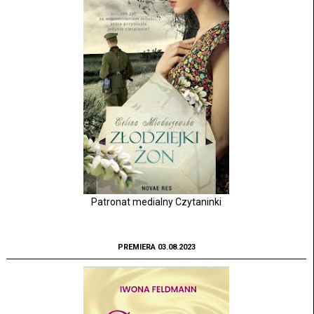
Patronat medialny Czytaninki
PREMIERA 03.08.2023