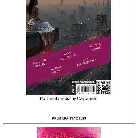
Patronat medialny Czytaninki
PREMIERA 11.12.2023