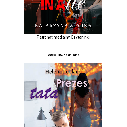
Patronat medialny Czytaninki
PREMIERA 16.02.2026