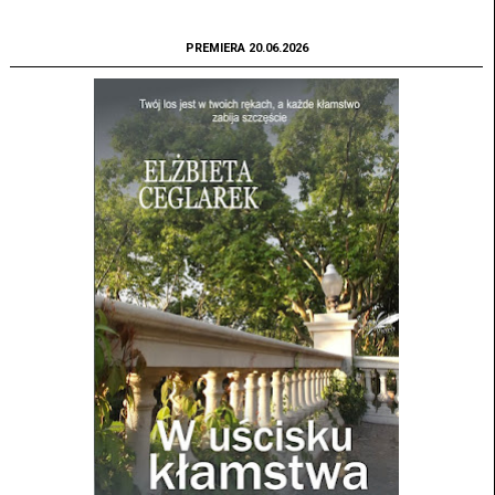
PREMIERA 20.06.2026