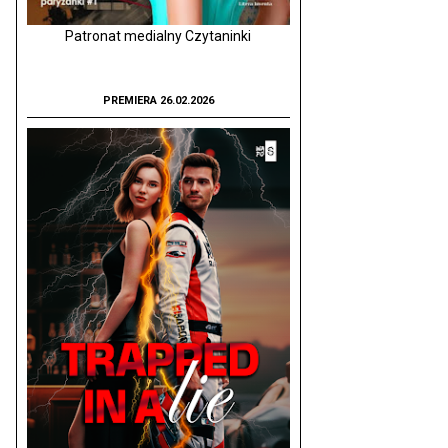
Patronat medialny Czytaninki
PREMIERA 26.02.2026