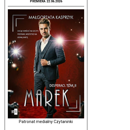
PREMIERA 22.06.2026
Patronat medialny Czytaninki