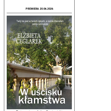
PREMIERA 20.06.2026