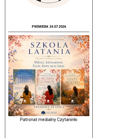
PREMIERA 24.07.2026
Patronat medialny Czytaninki