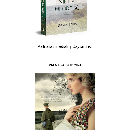
Patronat medialny Czytaninki
PREMIERA 03.08.2023