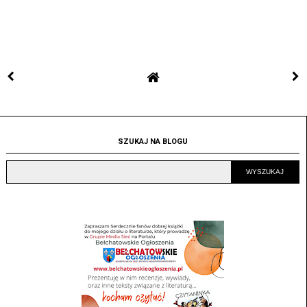
SZUKAJ NA BLOGU