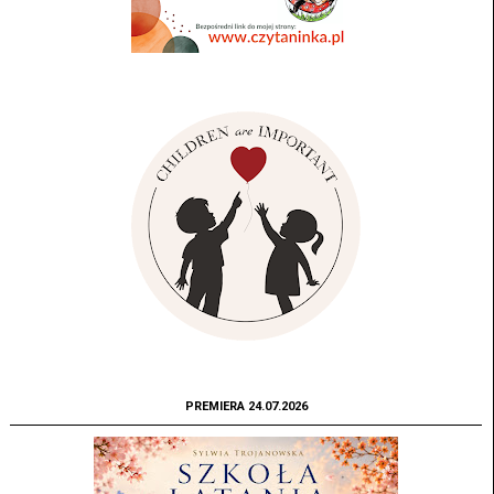
PREMIERA 24.07.2026