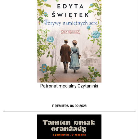
Patronat medialny Czytaninki
PREMIERA 06.09.2023