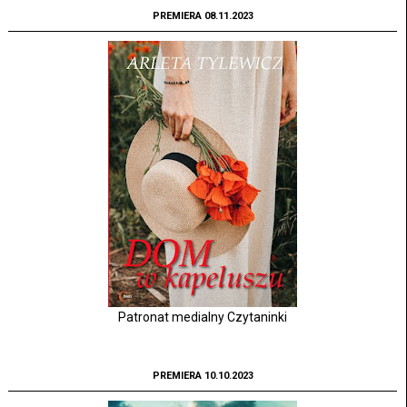
PREMIERA 08.11.2023
Patronat medialny Czytaninki
PREMIERA 10.10.2023