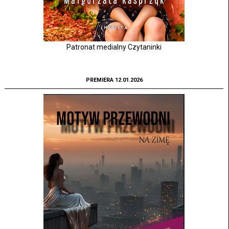
Patronat medialny Czytaninki
PREMIERA 12.01.2026