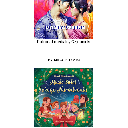
Patronat medialny Czytaninki
PREMIERA 01.12.2023