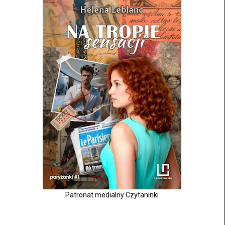
Patronat medialny Czytaninki