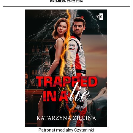
PREMIERA 26.02.2026
Patronat medialny Czytaninki