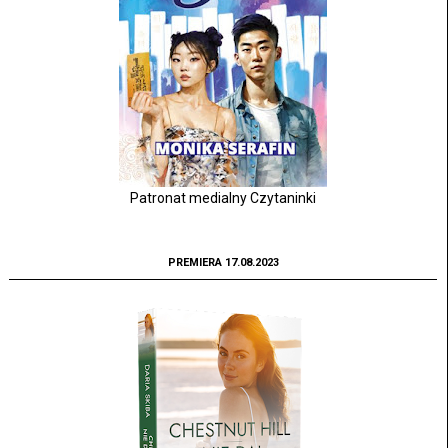
Patronat medialny Czytaninki
PREMIERA 17.08.2023