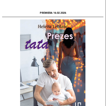
PREMIERA 16.02.2026