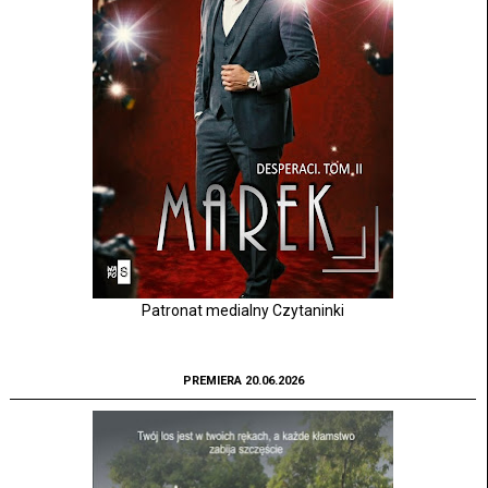
Patronat medialny Czytaninki
PREMIERA 20.06.2026