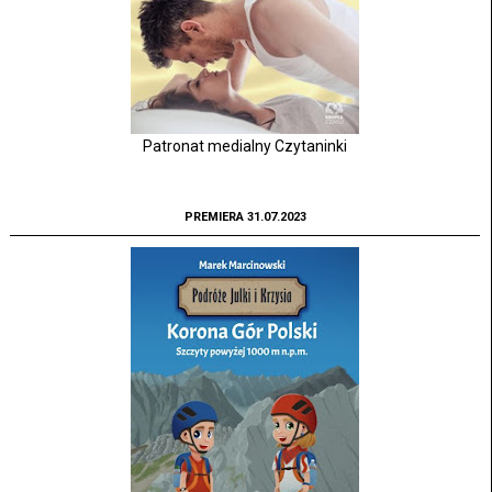
Patronat medialny Czytaninki
PREMIERA 31.07.2023