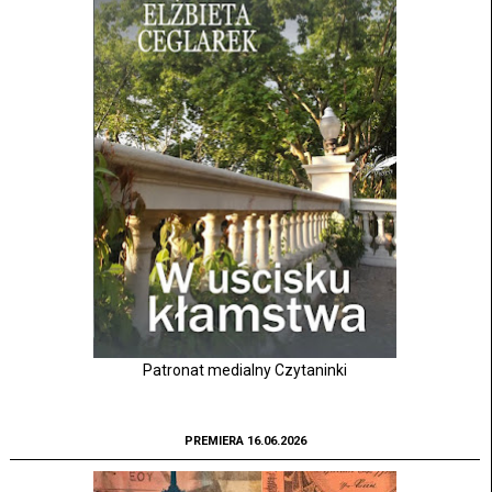
Patronat medialny Czytaninki
PREMIERA 16.06.2026