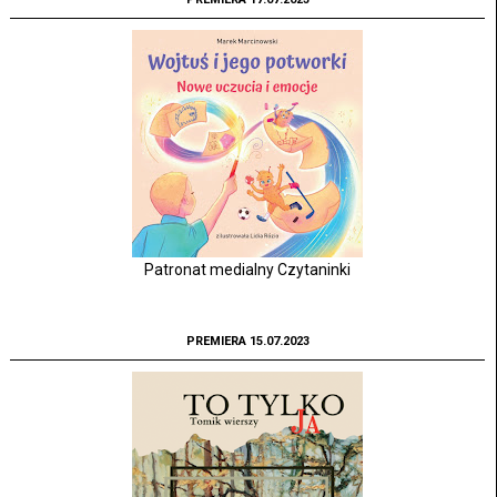
Patronat medialny Czytaninki
PREMIERA 15.07.2023