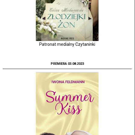
Patronat medialny Czytaninki
PREMIERA 03.08.2023