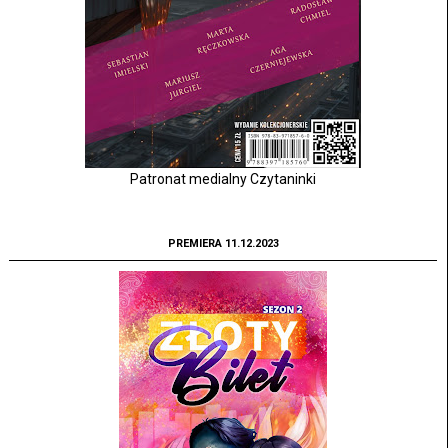
Patronat medialny Czytaninki
PREMIERA 11.12.2023