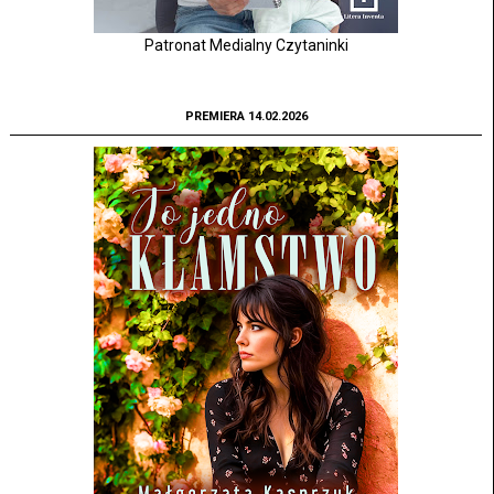
Patronat Medialny Czytaninki
PREMIERA 14.02.2026