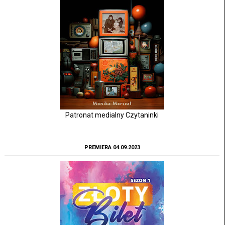
Patronat medialny Czytaninki
PREMIERA 04.09.2023