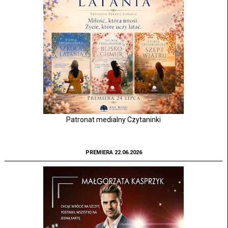
Patronat medialny Czytaninki
PREMIERA 22.06.2026