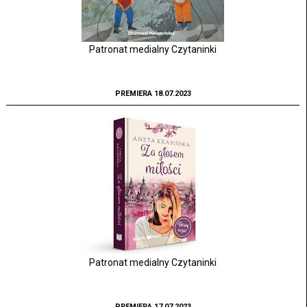
Patronat medialny Czytaninki
PREMIERA 18.07.2023
Patronat medialny Czytaninki
PREMIERA 17.07.2023