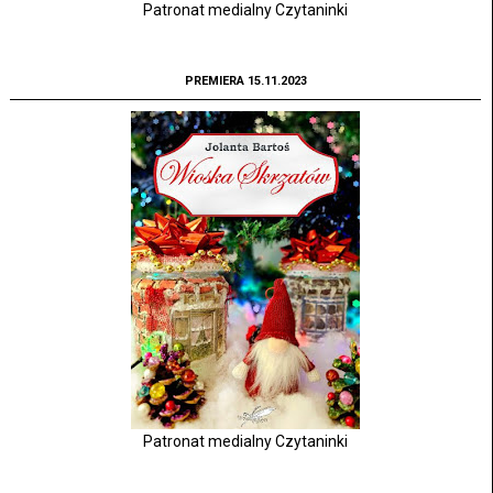
Patronat medialny Czytaninki
PREMIERA 15.11.2023
Patronat medialny Czytaninki