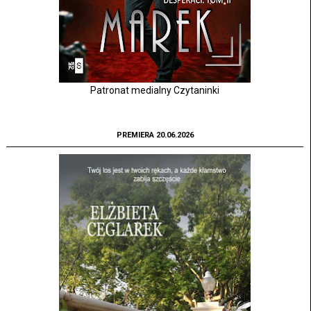
Patronat medialny Czytaninki
PREMIERA 20.06.2026