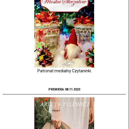
Patronat medialny Czytaninki
PREMIERA 08.11.2023