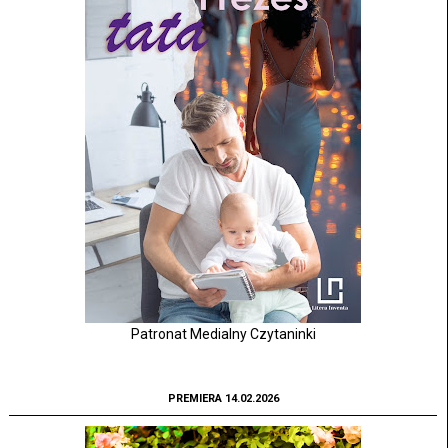
Patronat Medialny Czytaninki
PREMIERA 14.02.2026