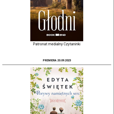
Patronat medialny Czytaninki
PREMIERA 20.09.2023