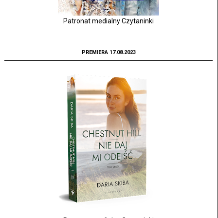
Patronat medialny Czytaninki
PREMIERA 17.08.2023