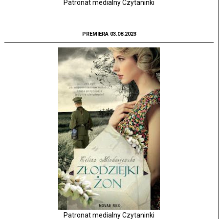
Patronat medialny Czytaninki
PREMIERA 03.08.2023
Patronat medialny Czytaninki