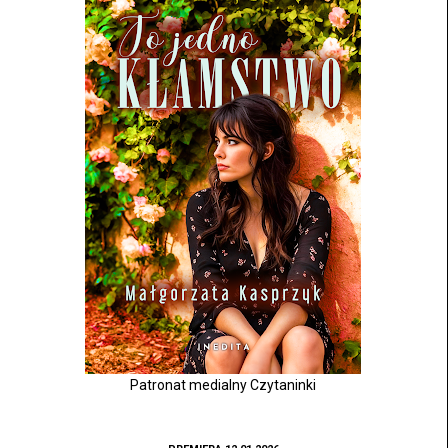
Patronat medialny Czytaninki