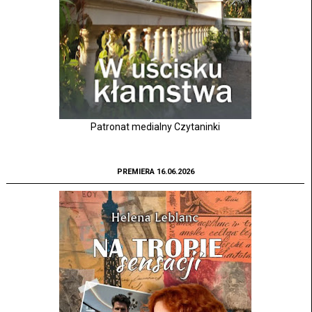
Patronat medialny Czytaninki
PREMIERA 16.06.2026