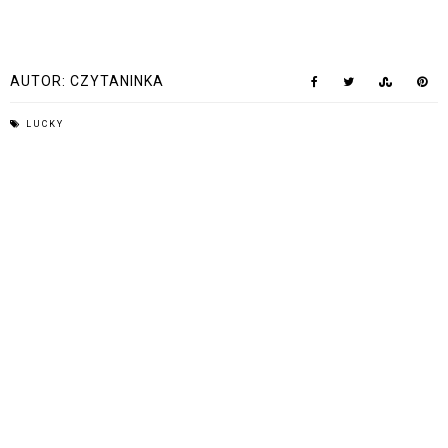
AUTOR:
CZYTANINKA
LUCKY