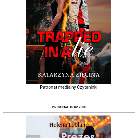
Patronat medialny Czytaninki
PREMIERA 16.02.2026