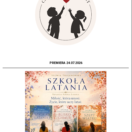
PREMIERA 24.07.2026