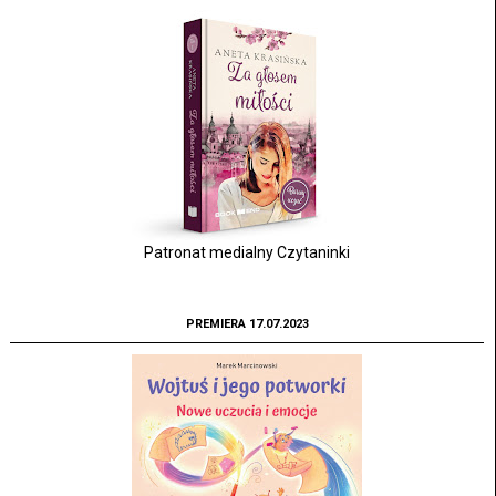
Patronat medialny Czytaninki
PREMIERA 17.07.2023