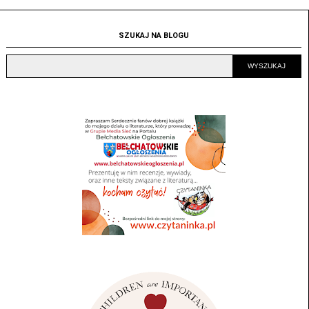
SZUKAJ NA BLOGU