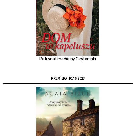
Patronat medialny Czytaninki
PREMIERA 10.10.2023