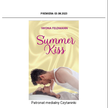
PREMIERA 03.08.2023
Patronat medialny Czytaninki