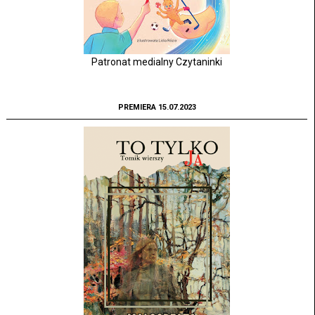
Patronat medialny Czytaninki
PREMIERA 15.07.2023