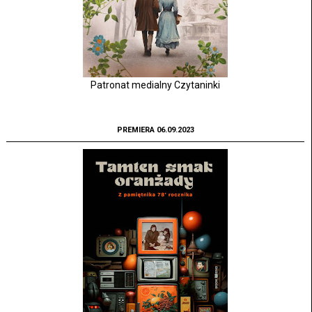
Patronat medialny Czytaninki
PREMIERA 06.09.2023