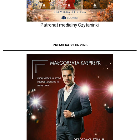
Patronat medialny Czytaninki
PREMIERA 22.06.2026