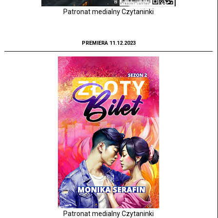
Patronat medialny Czytaninki
PREMIERA 11.12.2023
Patronat medialny Czytaninki