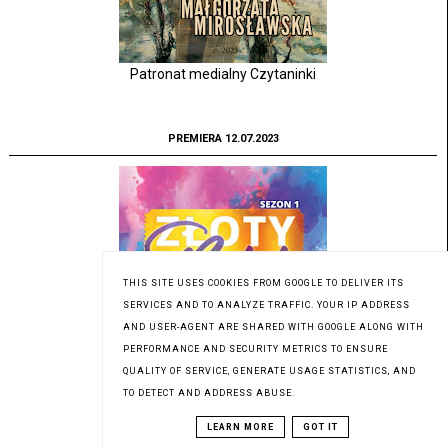
Patronat medialny Czytaninki
PREMIERA 12.07.2023
THIS SITE USES COOKIES FROM GOOGLE TO DELIVER ITS
SERVICES AND TO ANALYZE TRAFFIC. YOUR IP ADDRESS
AND USER-AGENT ARE SHARED WITH GOOGLE ALONG WITH
PERFORMANCE AND SECURITY METRICS TO ENSURE
QUALITY OF SERVICE, GENERATE USAGE STATISTICS, AND
TO DETECT AND ADDRESS ABUSE.
LEARN MORE
GOT IT