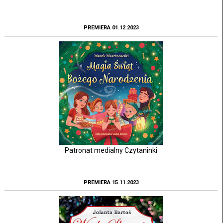
PREMIERA 01.12.2023
Patronat medialny Czytaninki
PREMIERA 15.11.2023