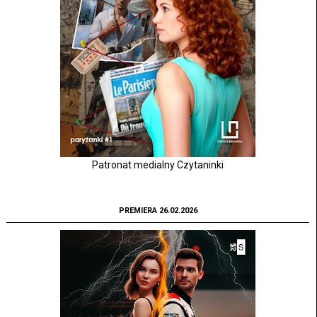
Patronat medialny Czytaninki
PREMIERA 26.02.2026