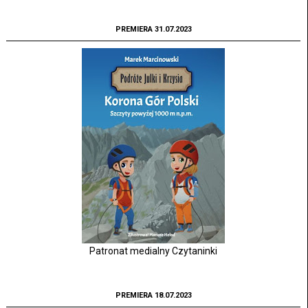
PREMIERA 31.07.2023
Patronat medialny Czytaninki
PREMIERA 18.07.2023