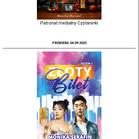
Patronat medialny Czytaninki
PREMIERA 04.09.2023