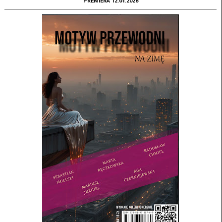
PREMIERA 12.01.2026