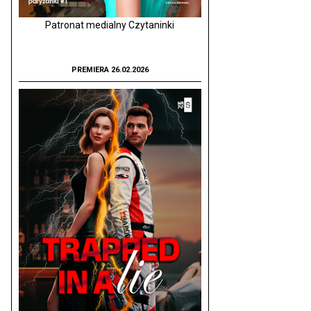
Patronat medialny Czytaninki
PREMIERA 26.02.2026