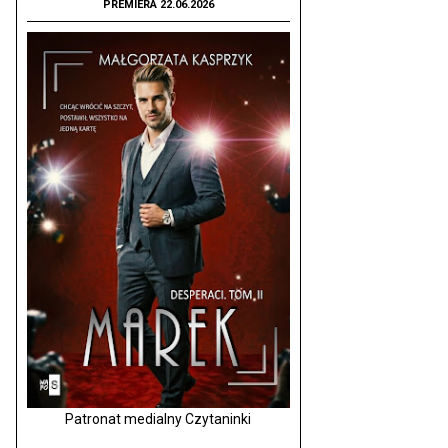
PREMIERA 22.06.2026
Patronat medialny Czytaninki