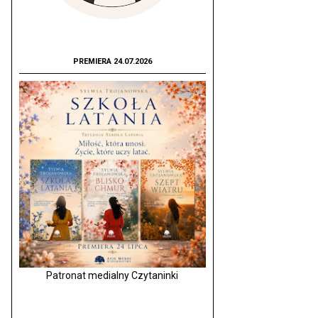
PREMIERA 24.07.2026
Patronat medialny Czytaninki