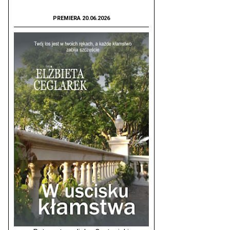
PREMIERA 20.06.2026