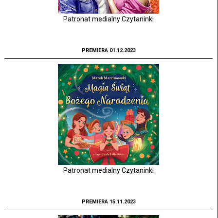
Patronat medialny Czytaninki
PREMIERA 01.12.2023
Patronat medialny Czytaninki
PREMIERA 15.11.2023