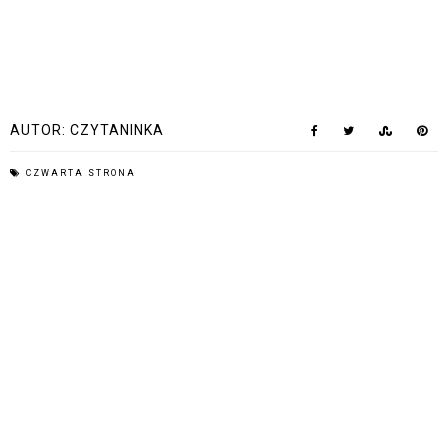
AUTOR:
CZYTANINKA
CZWARTA STRONA