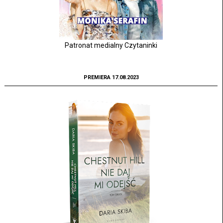
Patronat medialny Czytaninki
PREMIERA 17.08.2023