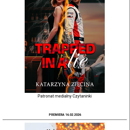
Patronat medialny Czytaninki
PREMIERA 16.02.2026