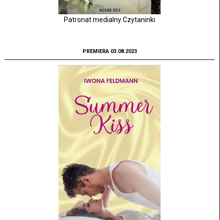
Patronat medialny Czytaninki
PREMIERA 03.08.2023