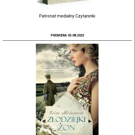
Patronat medialny Czytaninki
PREMIERA 03.08.2023