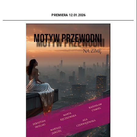
PREMIERA 12.01.2026