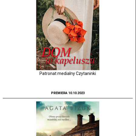
Patronat medialny Czytaninki
PREMIERA 10.10.2023