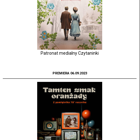
Patronat medialny Czytaninki
PREMIERA 06.09.2023