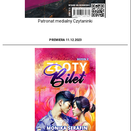
Patronat medialny Czytaninki
PREMIERA 11.12.2023