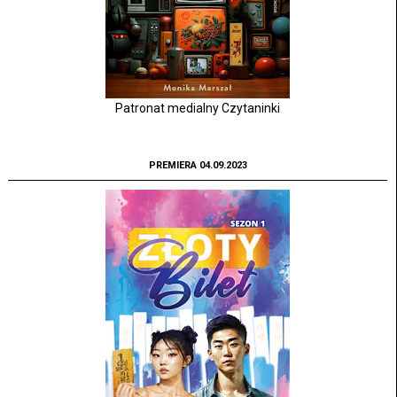
Patronat medialny Czytaninki
PREMIERA 04.09.2023