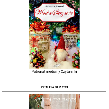
Patronat medialny Czytaninki
PREMIERA 08.11.2023