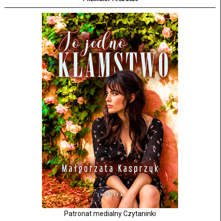
Patronat medialny Czytaninki