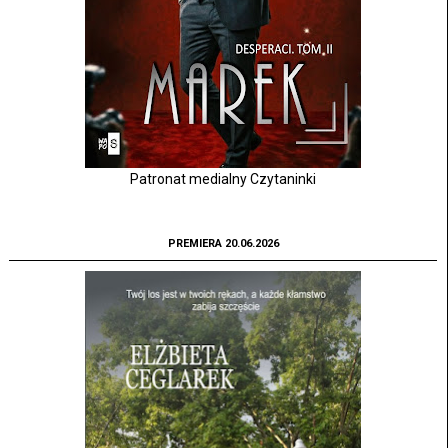
Patronat medialny Czytaninki
PREMIERA 20.06.2026