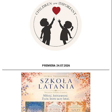
PREMIERA 24.07.2026