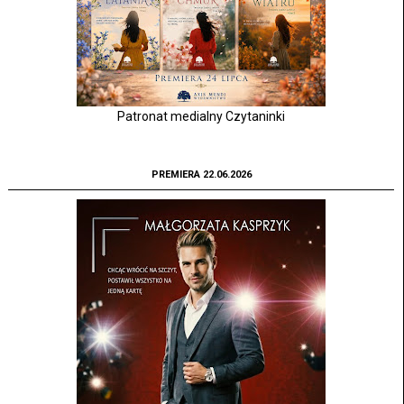
Patronat medialny Czytaninki
PREMIERA 22.06.2026