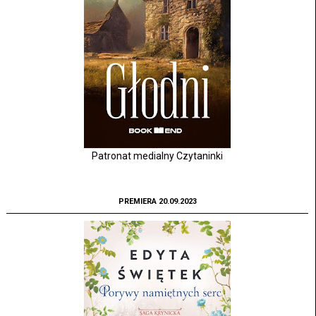
Patronat medialny Czytaninki
PREMIERA 20.09.2023