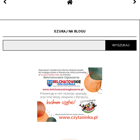
SZUKAJ NA BLOGU