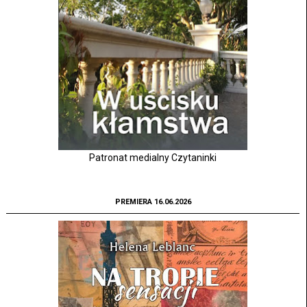
Patronat medialny Czytaninki
PREMIERA 16.06.2026