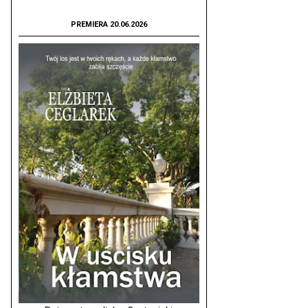
PREMIERA 20.06.2026