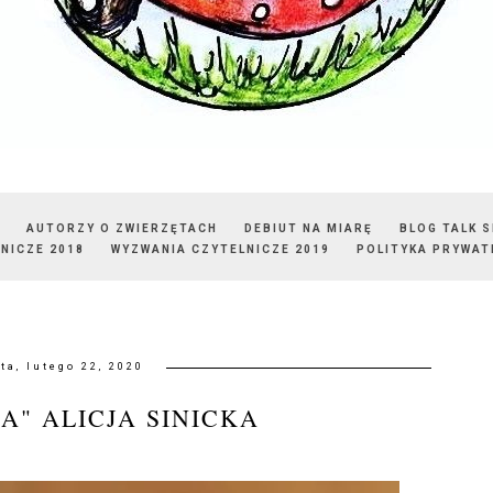
AUTORZY O ZWIERZĘTACH
DEBIUT NA MIARĘ
BLOG TALK 
NICZE 2018
WYZWANIA CZYTELNICZE 2019
POLITYKA PRYWAT
ta, lutego 22, 2020
A" ALICJA SINICKA