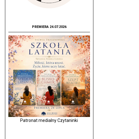
PREMIERA 24.07.2026
Patronat medialny Czytaninki