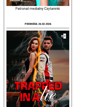
Patronat medialny Czytaninki
PREMIERA 26.02.2026