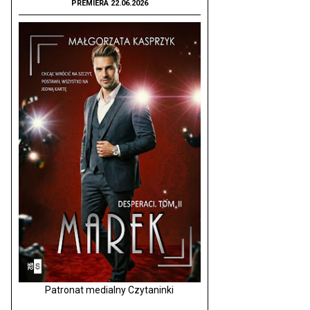
PREMIERA 22.06.2026
Patronat medialny Czytaninki