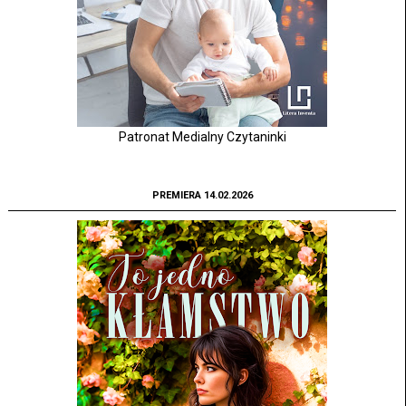
Patronat Medialny Czytaninki
PREMIERA 14.02.2026