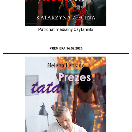
Patronat medialny Czytaninki
PREMIERA 16.02.2026