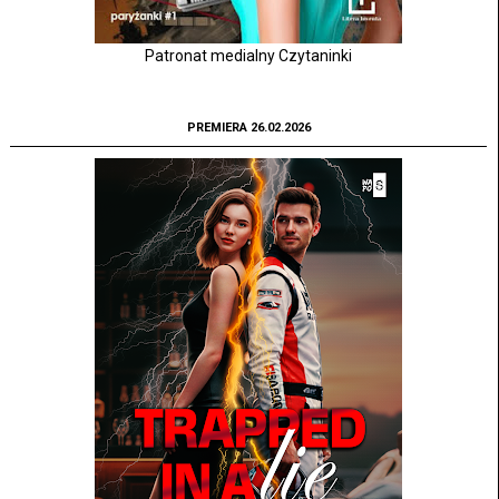
Patronat medialny Czytaninki
PREMIERA 26.02.2026