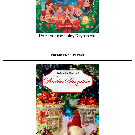
Patronat medialny Czytaninki
PREMIERA 15.11.2023