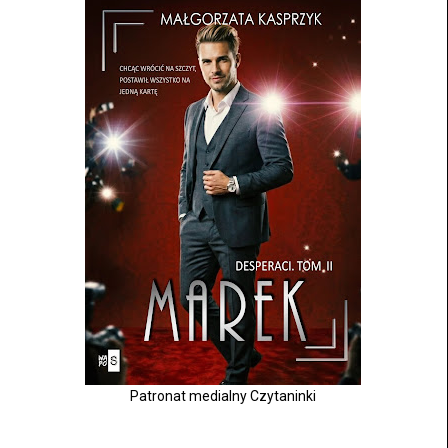
Patronat medialny Czytaninki