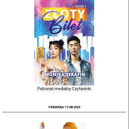
Patronat medialny Czytaninki
PREMIERA 17.08.2023