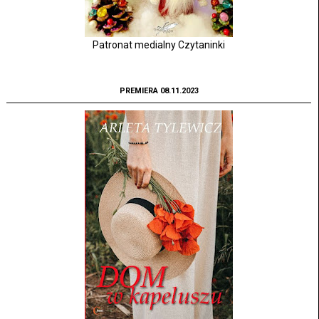
Patronat medialny Czytaninki
PREMIERA 08.11.2023