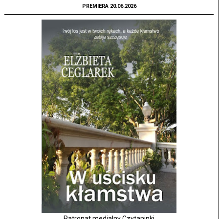
PREMIERA 20.06.2026
Patronat medialny Czytaninki