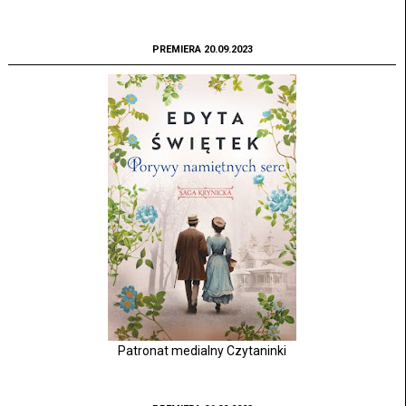
PREMIERA 20.09.2023
Patronat medialny Czytaninki