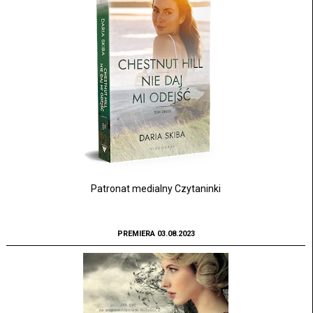
Patronat medialny Czytaninki
PREMIERA 03.08.2023