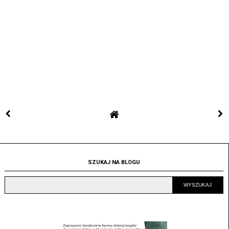
SZUKAJ NA BLOGU