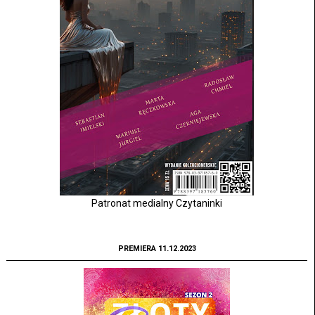
Patronat medialny Czytaninki
PREMIERA 11.12.2023