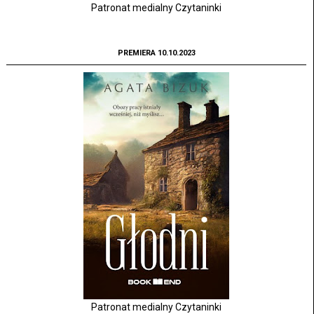
Patronat medialny Czytaninki
PREMIERA 10.10.2023
Patronat medialny Czytaninki