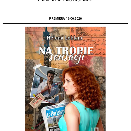
PREMIERA 16.06.2026