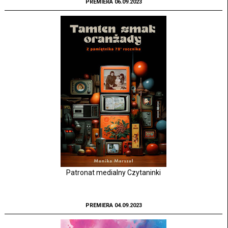
PREMIERA 06.09.2023
Patronat medialny Czytaninki
PREMIERA 04.09.2023