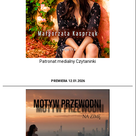
Patronat medialny Czytaninki
PREMIERA 12.01.2026