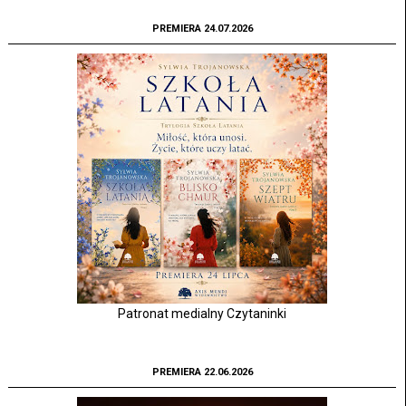
PREMIERA 24.07.2026
Patronat medialny Czytaninki
PREMIERA 22.06.2026