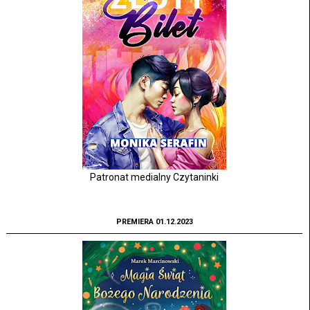
Patronat medialny Czytaninki
PREMIERA 01.12.2023