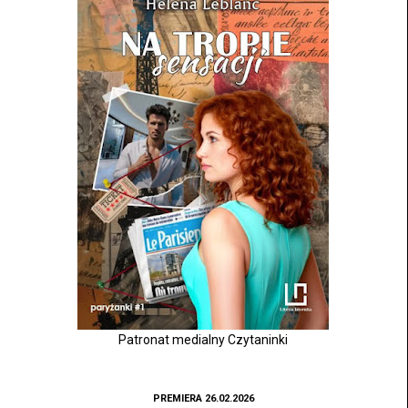
Patronat medialny Czytaninki
PREMIERA 26.02.2026