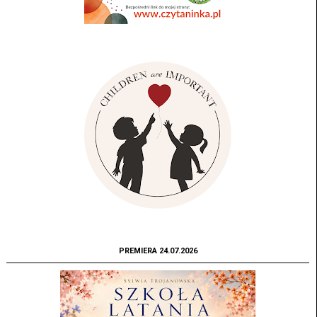
PREMIERA 24.07.2026