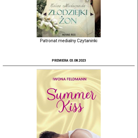
Patronat medialny Czytaninki
PREMIERA 03.08.2023