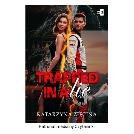
Patronat medialny Czytaninki