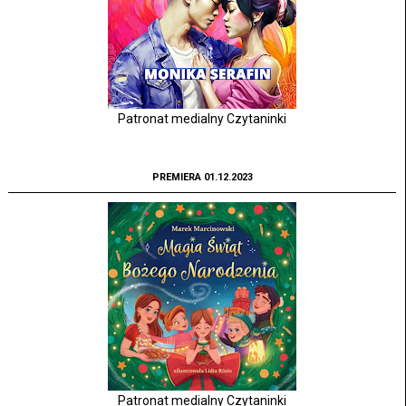
Patronat medialny Czytaninki
PREMIERA 01.12.2023
Patronat medialny Czytaninki