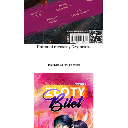
Patronat medialny Czytaninki
PREMIERA 11.12.2023