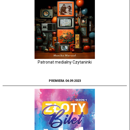
Patronat medialny Czytaninki
PREMIERA 04.09.2023