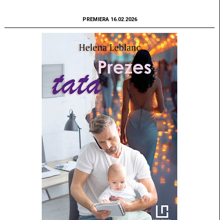
PREMIERA 16.02.2026