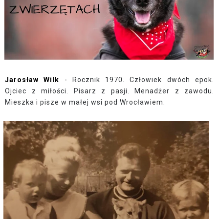
Jarosław Wilk
-
Rocznik 1970. Człowiek dwóch epok.
Ojciec z miłości. Pisarz z pasji. Menadżer z zawodu.
Mieszka i pisze w małej wsi pod Wrocławiem.