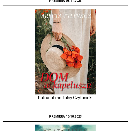
PREMIERA 08.11.2023
Patronat medialny Czytaninki
PREMIERA 10.10.2023