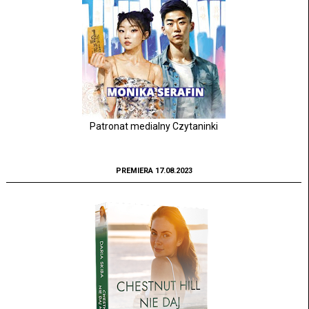
Patronat medialny Czytaninki
PREMIERA 17.08.2023