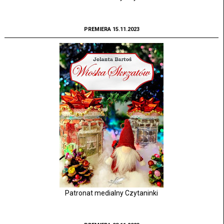
PREMIERA 15.11.2023
Patronat medialny Czytaninki