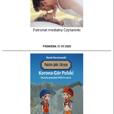
Patronat medialny Czytaninki
PREMIERA 31.07.2023