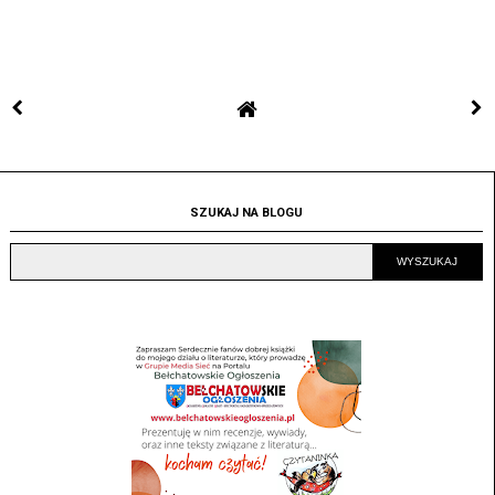
SZUKAJ NA BLOGU