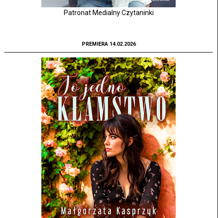
Patronat Medialny Czytaninki
PREMIERA 14.02.2026