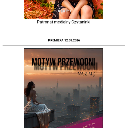
Patronat medialny Czytaninki
PREMIERA 12.01.2026