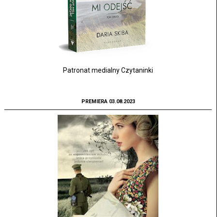
Patronat medialny Czytaninki
PREMIERA 03.08.2023