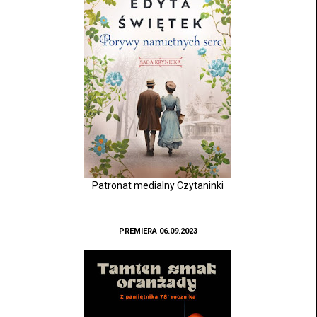
Patronat medialny Czytaninki
PREMIERA 06.09.2023