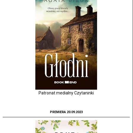
Patronat medialny Czytaninki
PREMIERA 20.09.2023