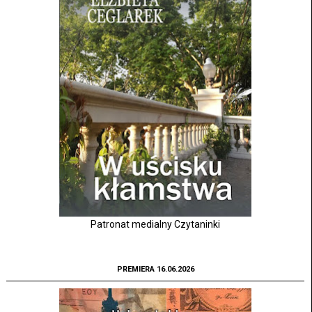
Patronat medialny Czytaninki
PREMIERA 16.06.2026