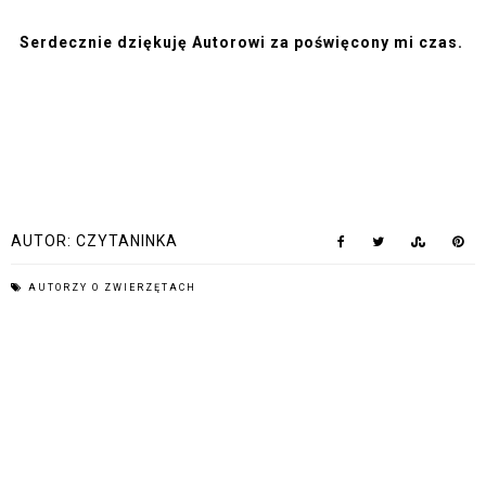
Serdecznie dziękuję Autorowi za poświęcony mi czas. 
AUTOR:
CZYTANINKA
AUTORZY O ZWIERZĘTACH