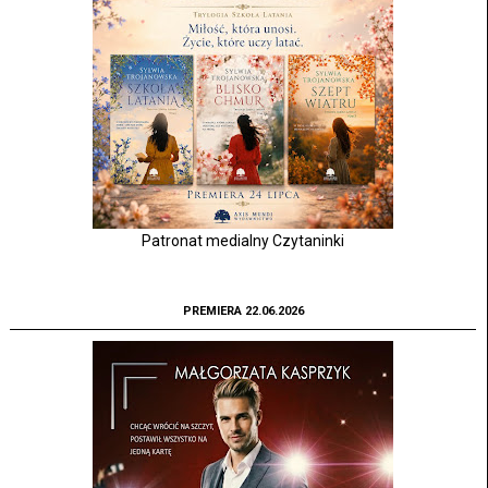
Patronat medialny Czytaninki
PREMIERA 22.06.2026