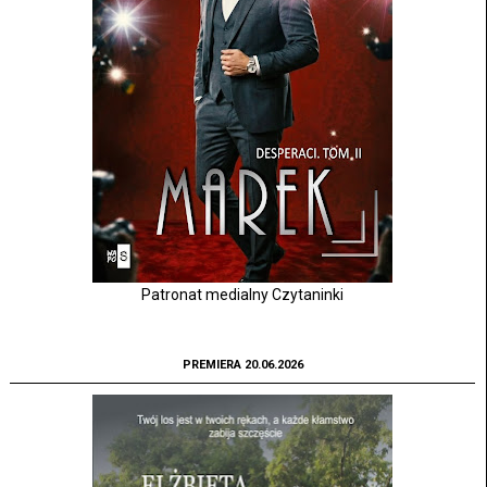
Patronat medialny Czytaninki
PREMIERA 20.06.2026