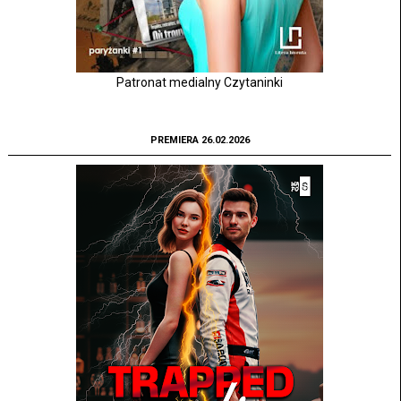
Patronat medialny Czytaninki
PREMIERA 26.02.2026