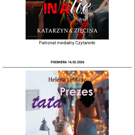
Patronat medialny Czytaninki
PREMIERA 16.02.2026