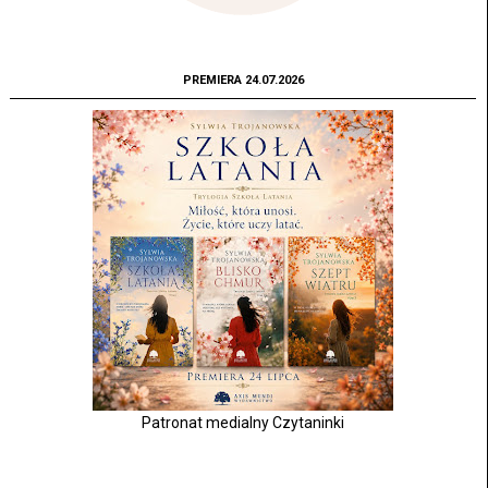
PREMIERA 24.07.2026
Patronat medialny Czytaninki