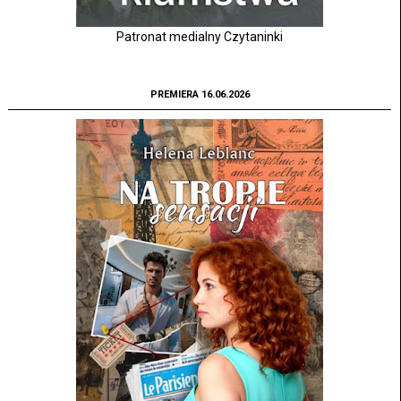
Patronat medialny Czytaninki
PREMIERA 16.06.2026