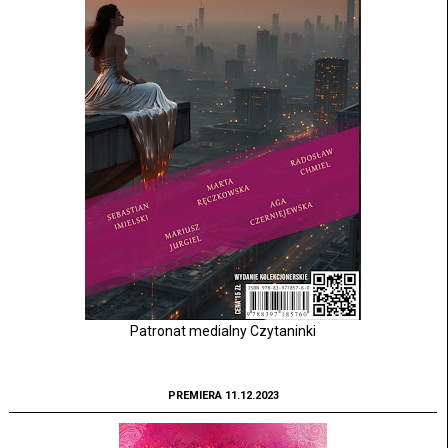
Patronat medialny Czytaninki
PREMIERA 11.12.2023