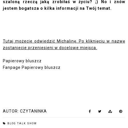
szaloną rzeczą jaką zrobiłaś w życiu? ;) No i znów
jestem bogatsza o kilka informacji na Twój temat.
Tutaj możecie odwiedzić Michalinę. Po kliknięciu w nazwę
zostaniecie przeniesieni w docelowe miejsca.
Papierowy bluszcz
Fanpage Papierowy bluszcz
AUTOR:
CZYTANINKA
BLOG TALK SHOW