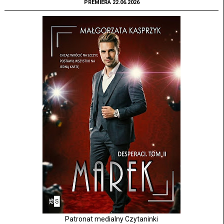
PREMIERA 22.06.2026
Patronat medialny Czytaninki