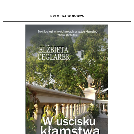
PREMIERA 20.06.2026