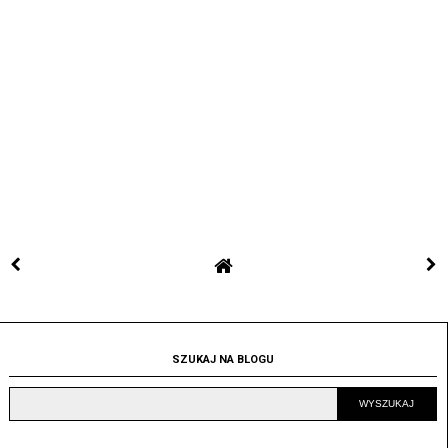
SZUKAJ NA BLOGU