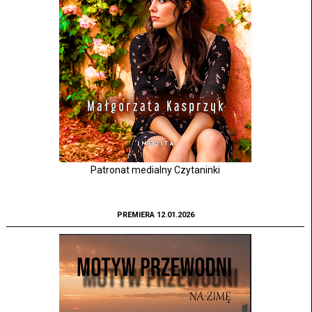
Patronat medialny Czytaninki
PREMIERA 12.01.2026