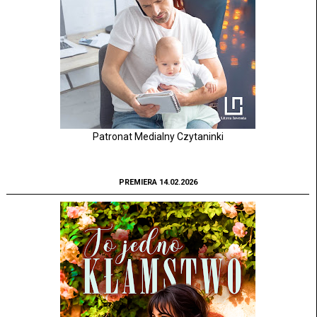
Patronat Medialny Czytaninki
PREMIERA 14.02.2026