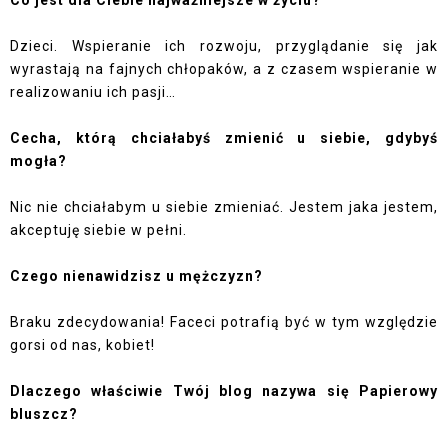
Dzieci. Wspieranie ich rozwoju, przyglądanie się jak
wyrastają na fajnych chłopaków, a z czasem wspieranie w
realizowaniu ich pasji…
Cecha, którą chciałabyś zmienić u siebie, gdybyś
mogła?
Nic nie chciałabym u siebie zmieniać. Jestem jaka jestem,
akceptuję siebie w pełni.
Czego nienawidzisz u mężczyzn?
Braku zdecydowania! Faceci potrafią być w tym względzie
gorsi od nas, kobiet!
Dlaczego właściwie Twój blog nazywa się Papierowy
bluszcz?