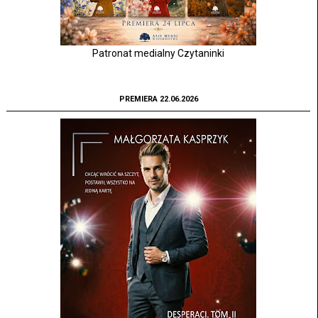
Patronat medialny Czytaninki
PREMIERA 22.06.2026