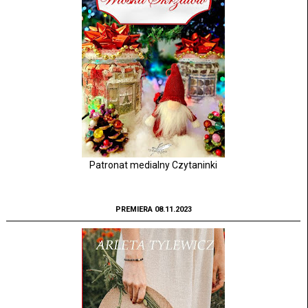
Patronat medialny Czytaninki
PREMIERA 08.11.2023