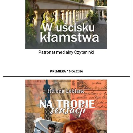
Patronat medialny Czytaninki
PREMIERA 16.06.2026