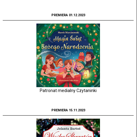
PREMIERA 01.12.2023
Patronat medialny Czytaninki
PREMIERA 15.11.2023