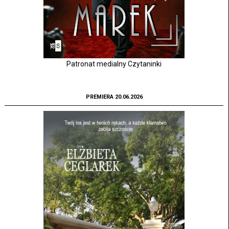
Patronat medialny Czytaninki
PREMIERA 20.06.2026