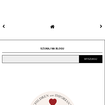
SZUKAJ NA BLOGU