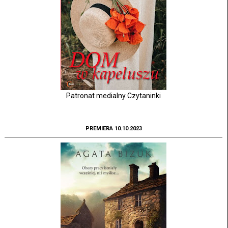
Patronat medialny Czytaninki
PREMIERA 10.10.2023