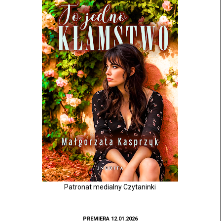
Patronat medialny Czytaninki
PREMIERA 12.01.2026