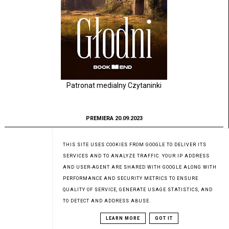
Patronat medialny Czytaninki
PREMIERA 20.09.2023
THIS SITE USES COOKIES FROM GOOGLE TO DELIVER ITS
SERVICES AND TO ANALYZE TRAFFIC. YOUR IP ADDRESS
AND USER-AGENT ARE SHARED WITH GOOGLE ALONG WITH
PERFORMANCE AND SECURITY METRICS TO ENSURE
QUALITY OF SERVICE, GENERATE USAGE STATISTICS, AND
TO DETECT AND ADDRESS ABUSE.
LEARN MORE
GOT IT