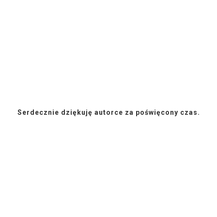
Serdecznie dziękuję autorce za poświęcony czas.