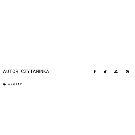
AUTOR:
CZYTANINKA
WYWIAD