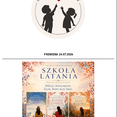
PREMIERA 24.07.2026