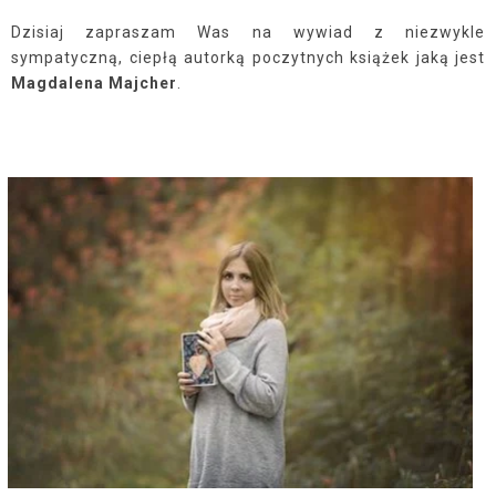
Dzisiaj zapraszam Was na wywiad z niezwykle
sympatyczną, ciepłą autorką poczytnych książek jaką jest
Magdalena Majcher
.