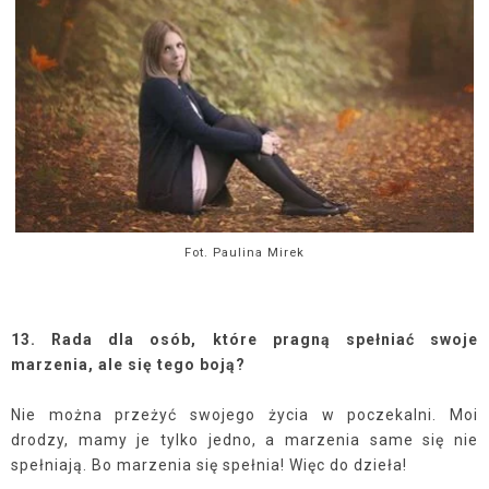
Fot. Paulina Mirek
13. Rada dla osób, które pragną spełniać swoje
marzenia, ale się tego boją?
Nie można przeżyć swojego życia w poczekalni. Moi
drodzy, mamy je tylko jedno, a marzenia same się nie
spełniają. Bo marzenia się spełnia! Więc do dzieła!