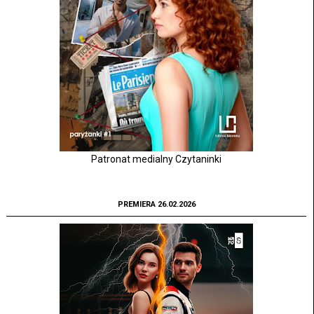
Patronat medialny Czytaninki
PREMIERA 26.02.2026