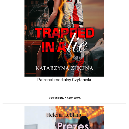
Patronat medialny Czytaninki
PREMIERA 16.02.2026