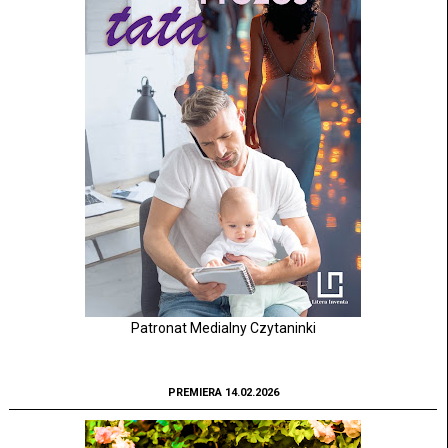
Patronat Medialny Czytaninki
PREMIERA 14.02.2026