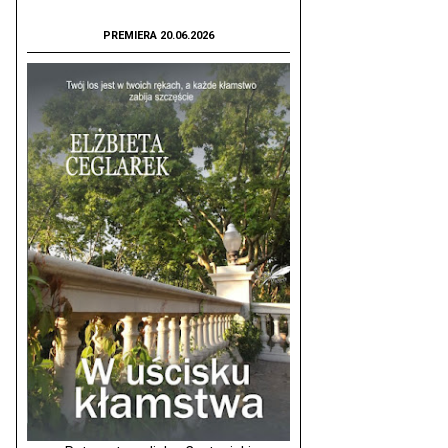
PREMIERA 20.06.2026