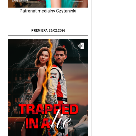
Patronat medialny Czytaninki
PREMIERA 26.02.2026