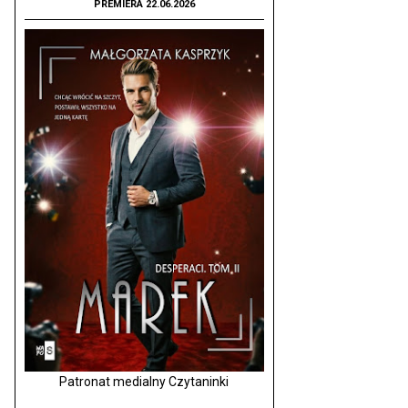
PREMIERA 22.06.2026
Patronat medialny Czytaninki