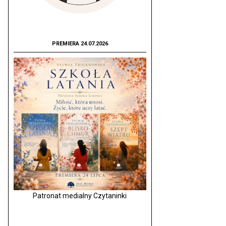
PREMIERA 24.07.2026
Patronat medialny Czytaninki