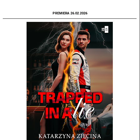
PREMIERA 26.02.2026