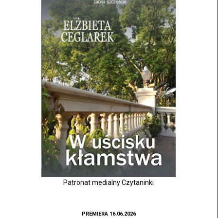
Patronat medialny Czytaninki
PREMIERA 16.06.2026