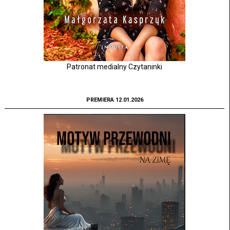
Patronat medialny Czytaninki
PREMIERA 12.01.2026