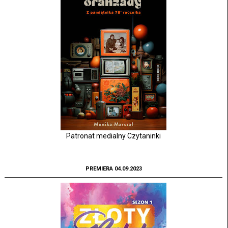
Patronat medialny Czytaninki
PREMIERA 04.09.2023