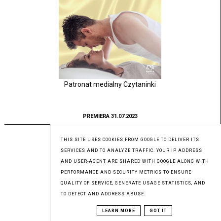
Patronat medialny Czytaninki
PREMIERA 31.07.2023
THIS SITE USES COOKIES FROM GOOGLE TO DELIVER ITS
SERVICES AND TO ANALYZE TRAFFIC. YOUR IP ADDRESS
AND USER-AGENT ARE SHARED WITH GOOGLE ALONG WITH
PERFORMANCE AND SECURITY METRICS TO ENSURE
QUALITY OF SERVICE, GENERATE USAGE STATISTICS, AND
TO DETECT AND ADDRESS ABUSE.
LEARN MORE
GOT IT