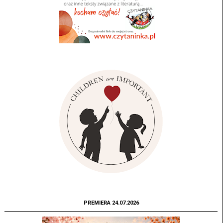
PREMIERA 24.07.2026