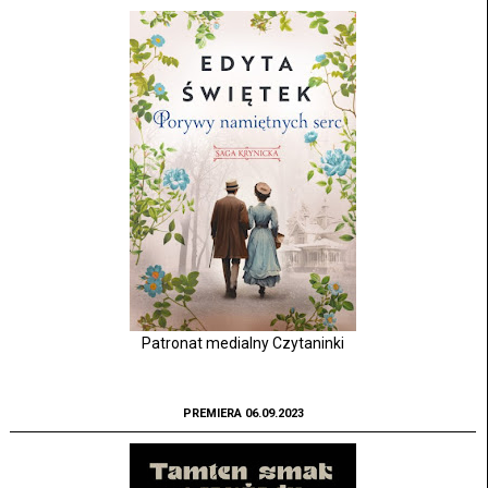
Patronat medialny Czytaninki
PREMIERA 06.09.2023