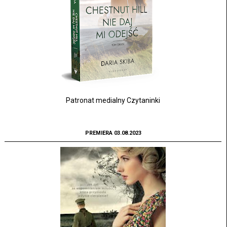
Patronat medialny Czytaninki
PREMIERA 03.08.2023