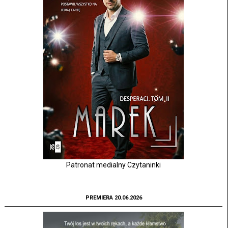
Patronat medialny Czytaninki
PREMIERA 20.06.2026