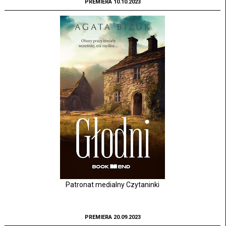
PREMIERA 10.10.2023
Patronat medialny Czytaninki
PREMIERA 20.09.2023