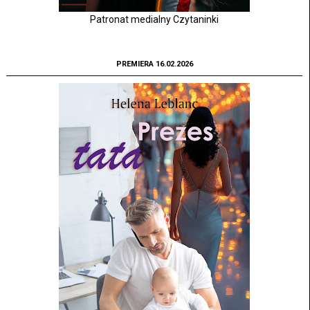
Patronat medialny Czytaninki
PREMIERA 16.02.2026