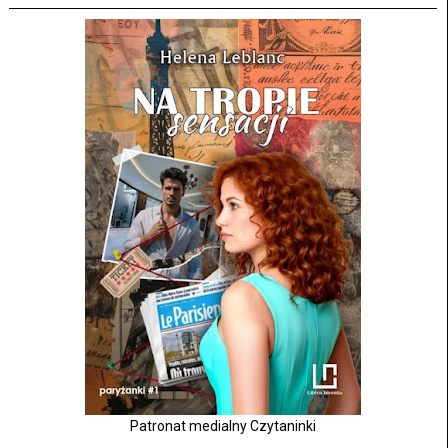
Patronat medialny Czytaninki