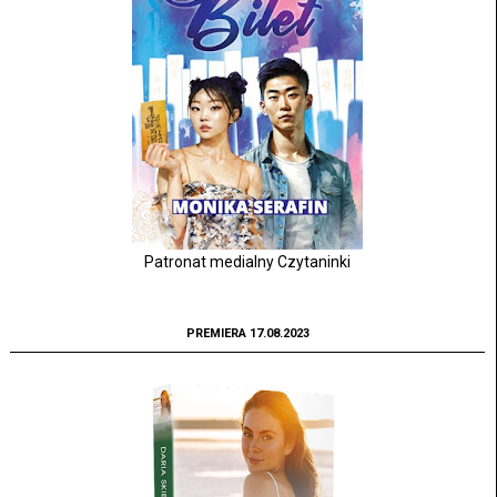
Patronat medialny Czytaninki
PREMIERA 17.08.2023