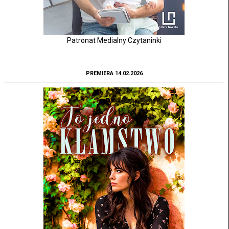
Patronat Medialny Czytaninki
PREMIERA 14.02.2026