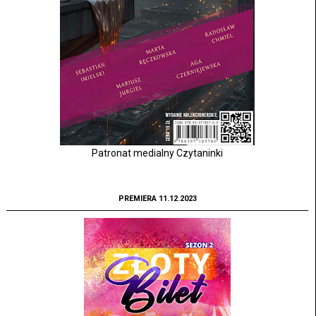
Patronat medialny Czytaninki
PREMIERA 11.12.2023