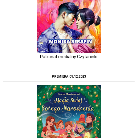
Patronat medialny Czytaninki
PREMIERA 01.12.2023