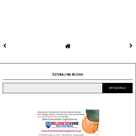
SZUKAJ NA BLOGU