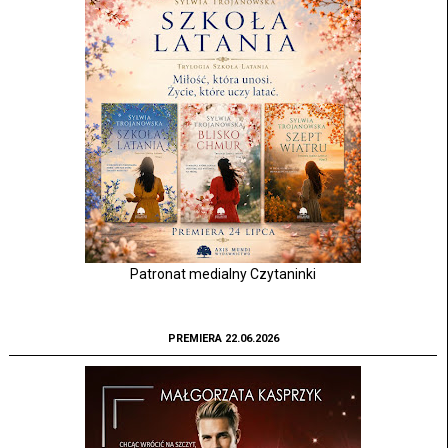
Patronat medialny Czytaninki
PREMIERA 22.06.2026