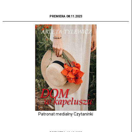
PREMIERA 08.11.2023
Patronat medialny Czytaninki