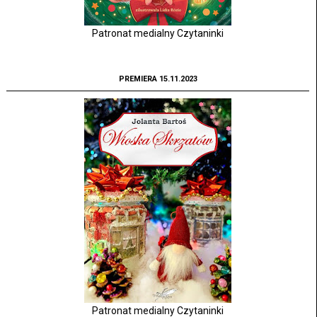
Patronat medialny Czytaninki
PREMIERA 15.11.2023
Patronat medialny Czytaninki