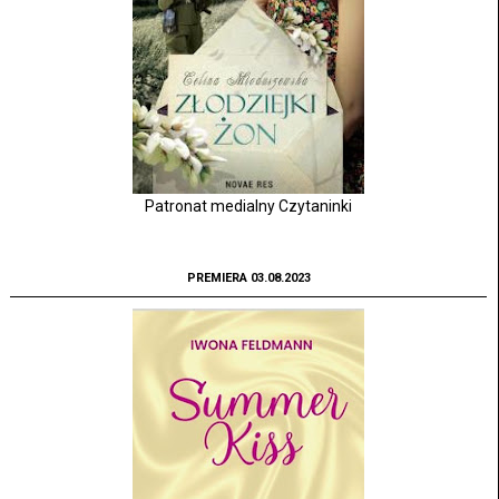
Patronat medialny Czytaninki
PREMIERA 03.08.2023