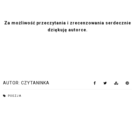
Za możliwość przeczytania i zrecenzowania serdecznie
dziękuję autorce.
AUTOR:
CZYTANINKA
POEZJA