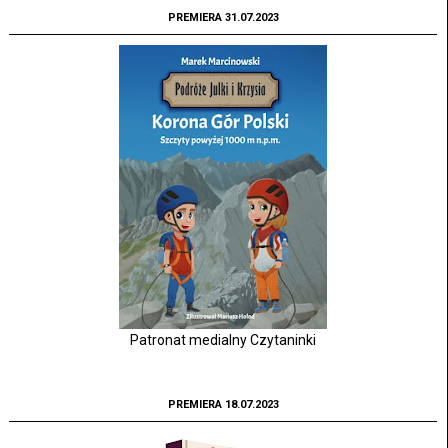
PREMIERA 31.07.2023
Patronat medialny Czytaninki
PREMIERA 18.07.2023