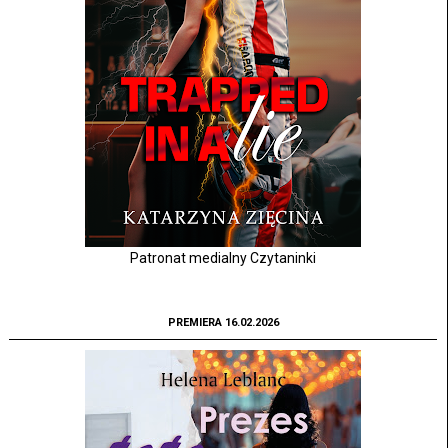
Patronat medialny Czytaninki
PREMIERA 16.02.2026