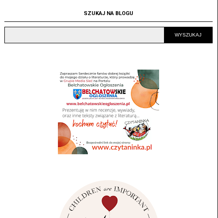
SZUKAJ NA BLOGU