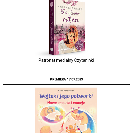
Patronat medialny Czytaninki
PREMIERA 17.07.2023