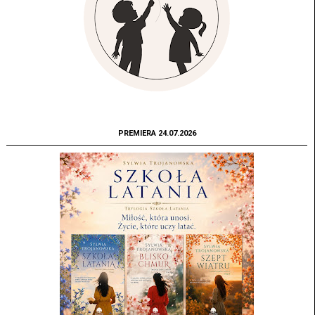
PREMIERA 24.07.2026