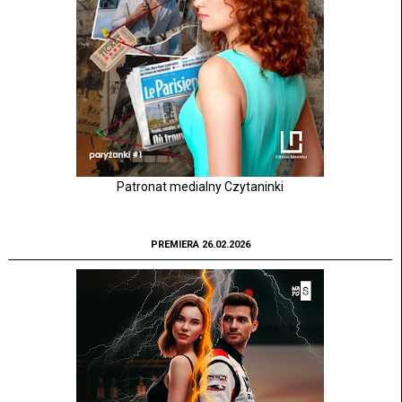
Patronat medialny Czytaninki
PREMIERA 26.02.2026