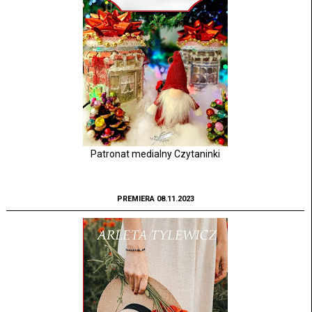
Patronat medialny Czytaninki
PREMIERA 08.11.2023