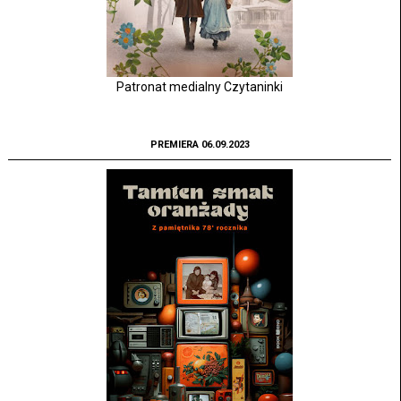
Patronat medialny Czytaninki
PREMIERA 06.09.2023