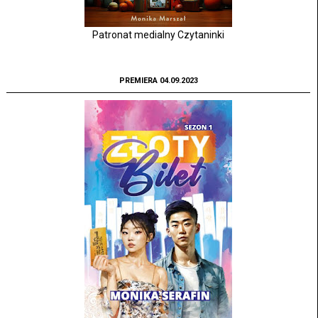
Patronat medialny Czytaninki
PREMIERA 04.09.2023