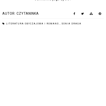
AUTOR:
CZYTANINKA
LITERATURA OBYCZAJOWA I ROMANS
,
SONIA DRAGA