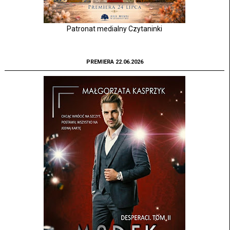
Patronat medialny Czytaninki
PREMIERA 22.06.2026