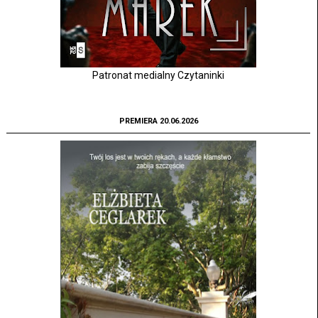
Patronat medialny Czytaninki
PREMIERA 20.06.2026