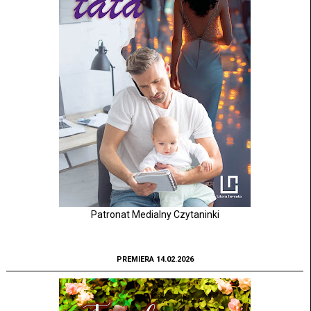
Patronat Medialny Czytaninki
PREMIERA 14.02.2026