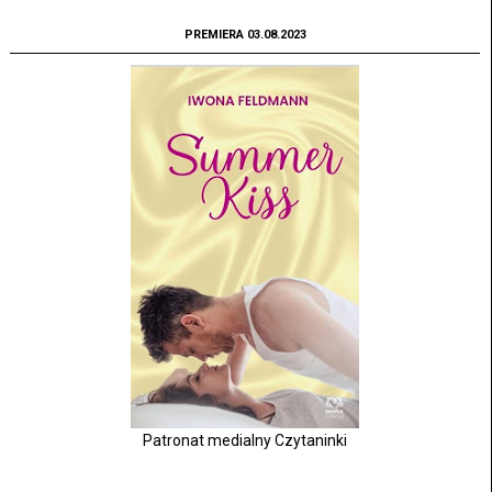
PREMIERA 03.08.2023
Patronat medialny Czytaninki