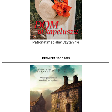
Patronat medialny Czytaninki
PREMIERA 10.10.2023