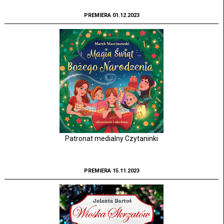
PREMIERA 01.12.2023
Patronat medialny Czytaninki
PREMIERA 15.11.2023