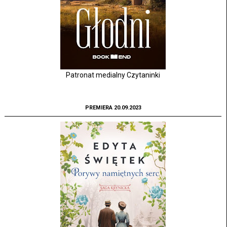
Patronat medialny Czytaninki
PREMIERA 20.09.2023