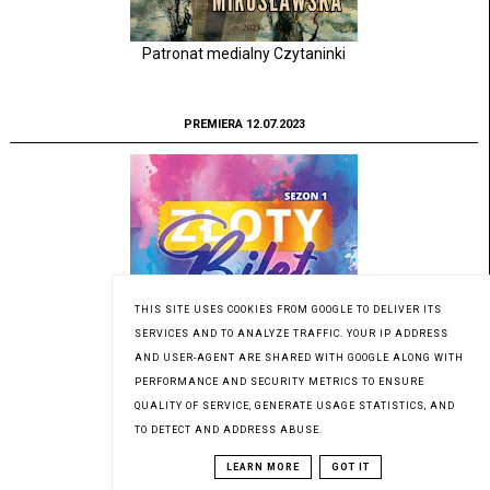
Patronat medialny Czytaninki
PREMIERA 12.07.2023
THIS SITE USES COOKIES FROM GOOGLE TO DELIVER ITS
SERVICES AND TO ANALYZE TRAFFIC. YOUR IP ADDRESS
AND USER-AGENT ARE SHARED WITH GOOGLE ALONG WITH
PERFORMANCE AND SECURITY METRICS TO ENSURE
QUALITY OF SERVICE, GENERATE USAGE STATISTICS, AND
TO DETECT AND ADDRESS ABUSE.
LEARN MORE
GOT IT