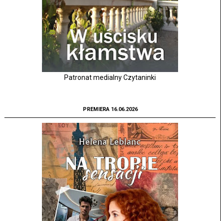
Patronat medialny Czytaninki
PREMIERA 16.06.2026