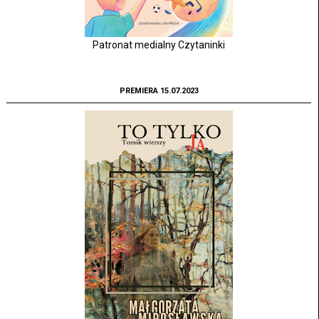
Patronat medialny Czytaninki
PREMIERA 15.07.2023