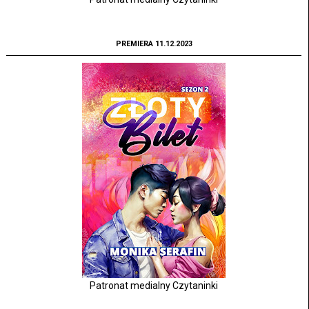
PREMIERA 11.12.2023
Patronat medialny Czytaninki