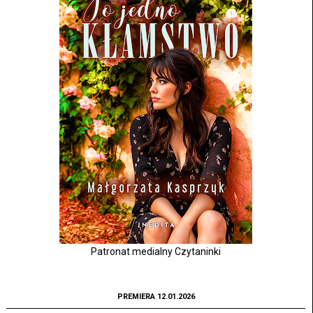
Patronat medialny Czytaninki
PREMIERA 12.01.2026