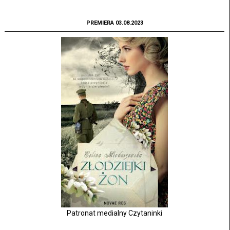
PREMIERA 03.08.2023
Patronat medialny Czytaninki