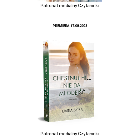
Patronat medialny Czytaninki
PREMIERA 17.08.2023
Patronat medialny Czytaninki