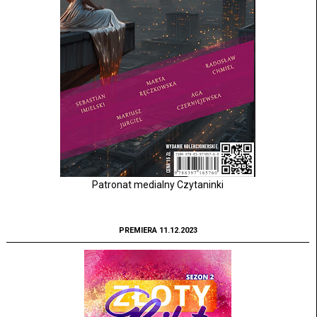
Patronat medialny Czytaninki
PREMIERA 11.12.2023