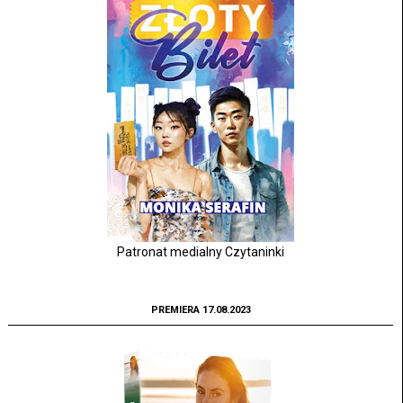
Patronat medialny Czytaninki
PREMIERA 17.08.2023