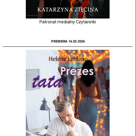
Patronat medialny Czytaninki
PREMIERA 16.02.2026