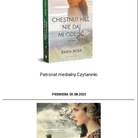
Patronat medialny Czytaninki
PREMIERA 03.08.2023