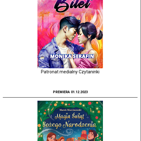
Patronat medialny Czytaninki
PREMIERA 01.12.2023