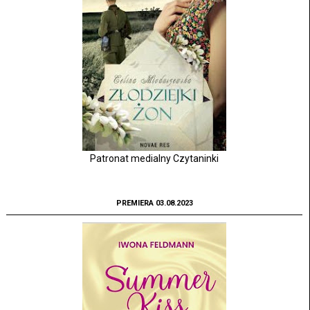
Patronat medialny Czytaninki
PREMIERA 03.08.2023