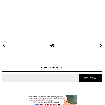
SZUKAJ NA BLOGU