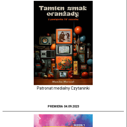
Patronat medialny Czytaninki
PREMIERA 04.09.2023