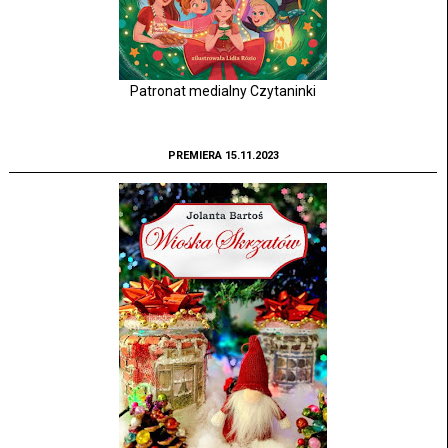
Patronat medialny Czytaninki
PREMIERA 15.11.2023