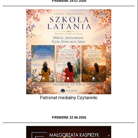
PREMIERA 24.07.2026
Patronat medialny Czytaninki
PREMIERA 22.06.2026