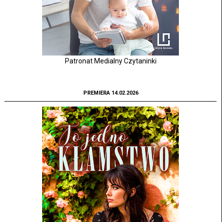
Patronat Medialny Czytaninki
PREMIERA 14.02.2026