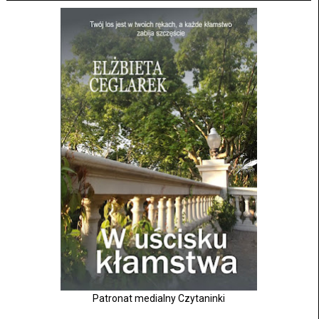
Patronat medialny Czytaninki