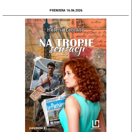
PREMIERA 16.06.2026