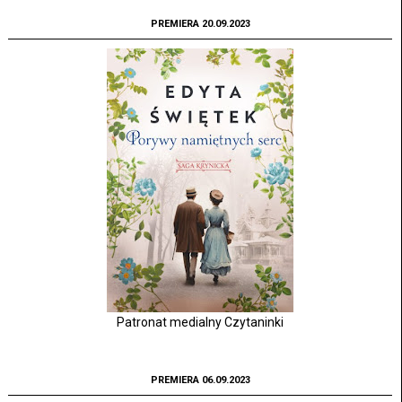
PREMIERA 20.09.2023
Patronat medialny Czytaninki
PREMIERA 06.09.2023