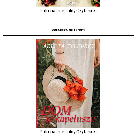
Patronat medialny Czytaninki
PREMIERA 08.11.2023
Patronat medialny Czytaninki