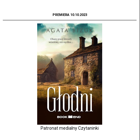
PREMIERA 10.10.2023
Patronat medialny Czytaninki