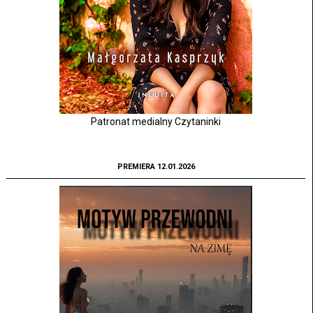
Patronat medialny Czytaninki
PREMIERA 12.01.2026