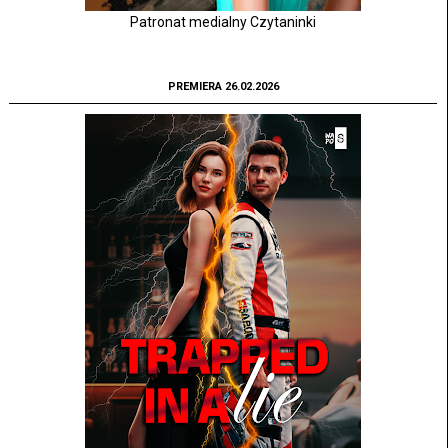
Patronat medialny Czytaninki
PREMIERA 26.02.2026