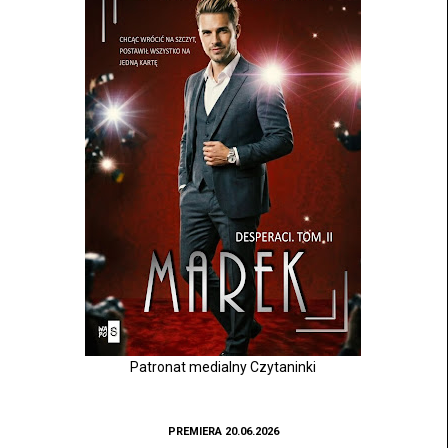
Patronat medialny Czytaninki
PREMIERA 20.06.2026