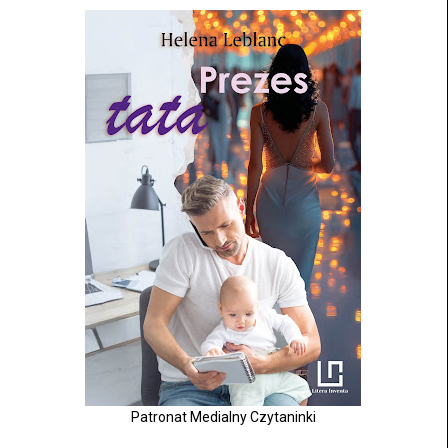
Patronat Medialny Czytaninki