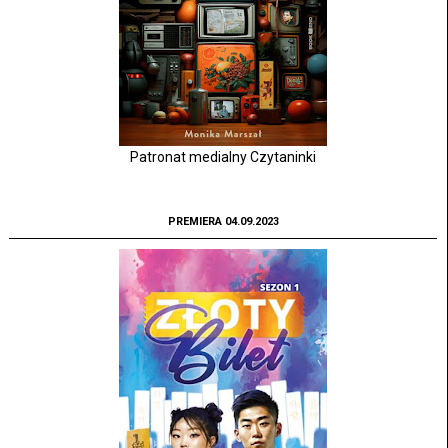
Patronat medialny Czytaninki
PREMIERA 04.09.2023