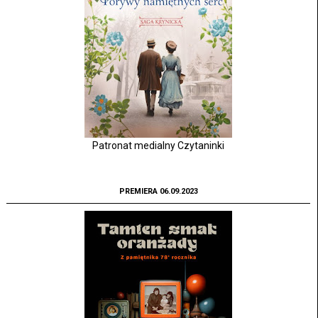
Patronat medialny Czytaninki
PREMIERA 06.09.2023