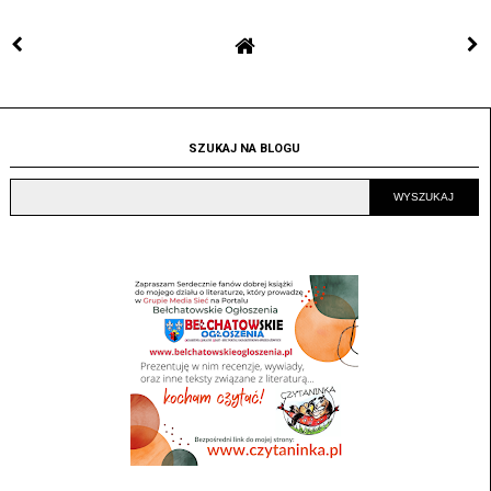
SZUKAJ NA BLOGU