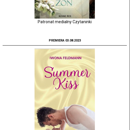
Patronat medialny Czytaninki
PREMIERA 03.08.2023