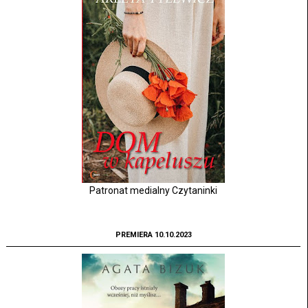
Patronat medialny Czytaninki
PREMIERA 10.10.2023