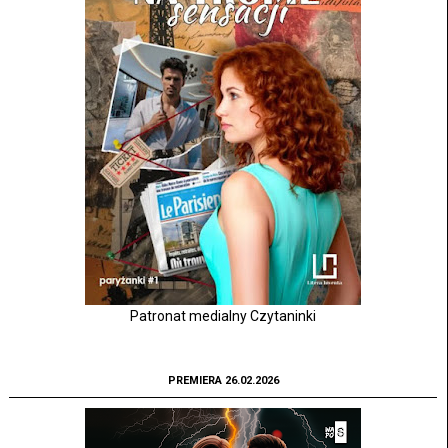
Patronat medialny Czytaninki
PREMIERA 26.02.2026