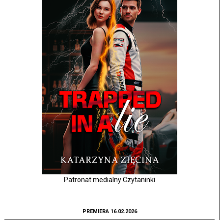
Patronat medialny Czytaninki
PREMIERA 16.02.2026