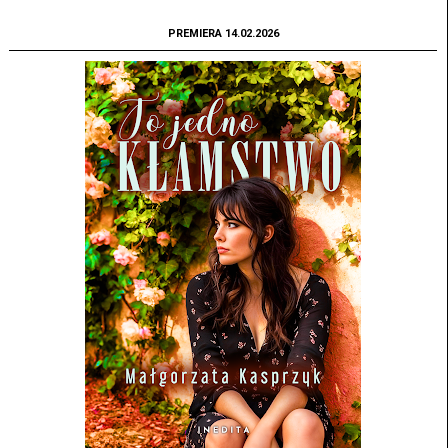
PREMIERA 14.02.2026