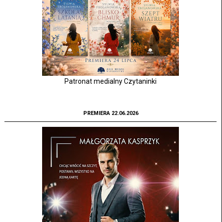
Patronat medialny Czytaninki
PREMIERA 22.06.2026