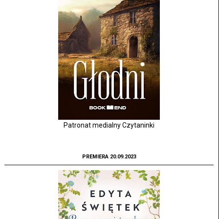
Patronat medialny Czytaninki
PREMIERA 20.09.2023