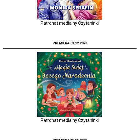
Patronat medialny Czytaninki
PREMIERA 01.12.2023
Patronat medialny Czytaninki