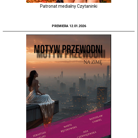
Patronat medialny Czytaninki
PREMIERA 12.01.2026