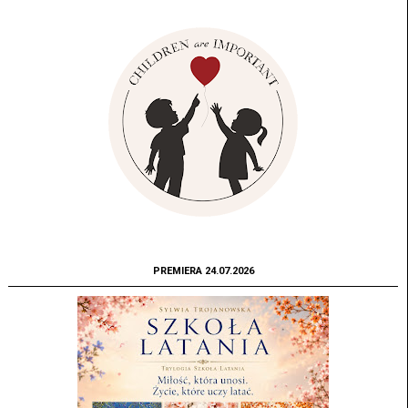
PREMIERA 24.07.2026