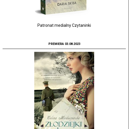
Patronat medialny Czytaninki
PREMIERA 03.08.2023