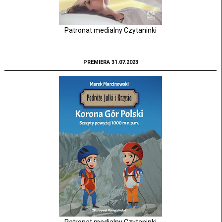
Patronat medialny Czytaninki
PREMIERA 31.07.2023