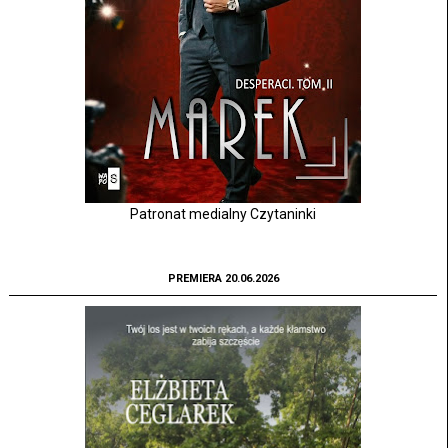
Patronat medialny Czytaninki
PREMIERA 20.06.2026