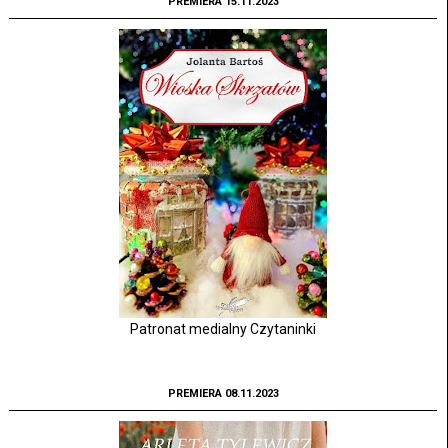
PREMIERA 15.11.2023
Patronat medialny Czytaninki
PREMIERA 08.11.2023