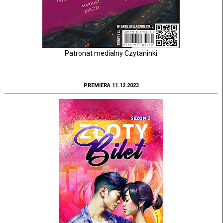
Patronat medialny Czytaninki
PREMIERA 11.12.2023