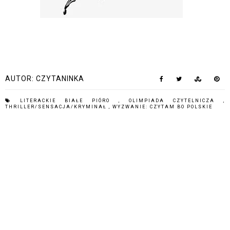
AUTOR:
CZYTANINKA
LITERACKIE BIAŁE PIÓRO
,
OLIMPIADA CZYTELNICZA
,
THRILLER/SENSACJA/KRYMINAŁ
,
WYZWANIE: CZYTAM BO POLSKIE