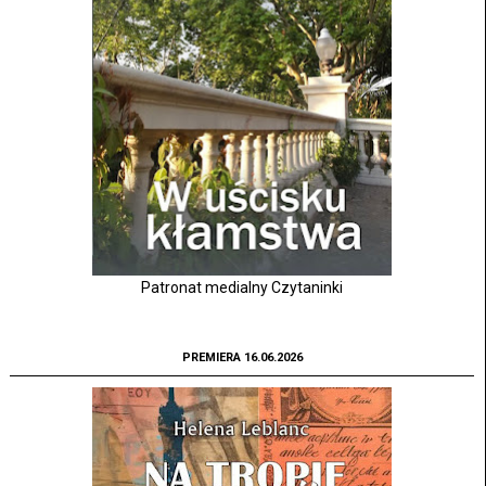
Patronat medialny Czytaninki
PREMIERA 16.06.2026