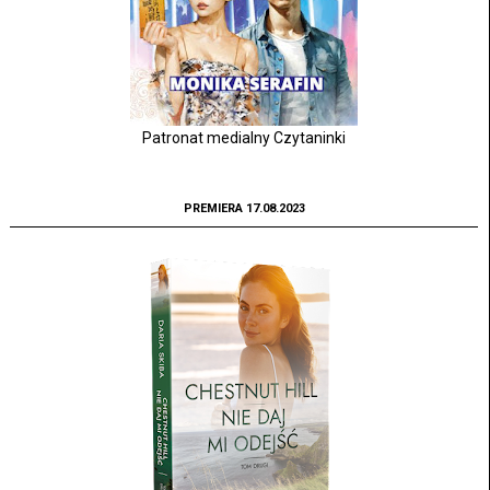
Patronat medialny Czytaninki
PREMIERA 17.08.2023