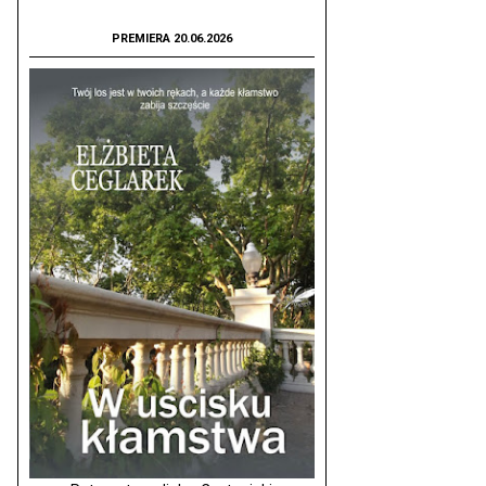
PREMIERA 20.06.2026