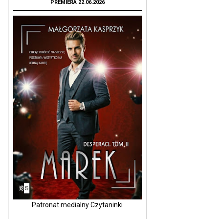
PREMIERA 22.06.2026
Patronat medialny Czytaninki