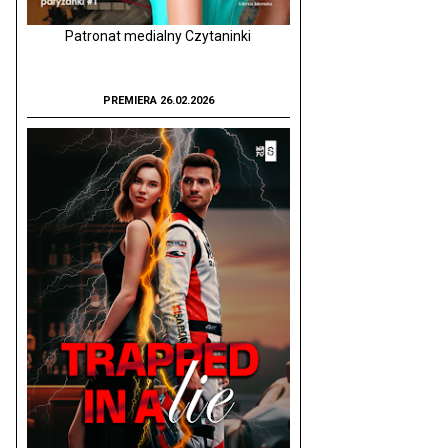
Patronat medialny Czytaninki
PREMIERA 26.02.2026