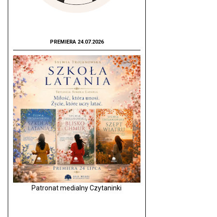
PREMIERA 24.07.2026
Patronat medialny Czytaninki