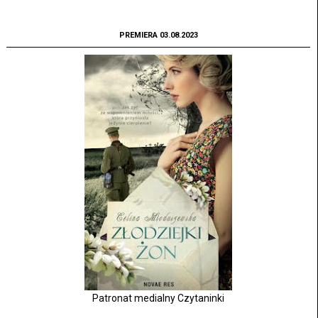
PREMIERA 03.08.2023
Patronat medialny Czytaninki