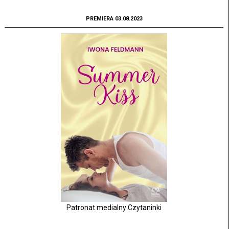
PREMIERA 03.08.2023
Patronat medialny Czytaninki