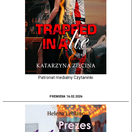
Patronat medialny Czytaninki
PREMIERA 16.02.2026