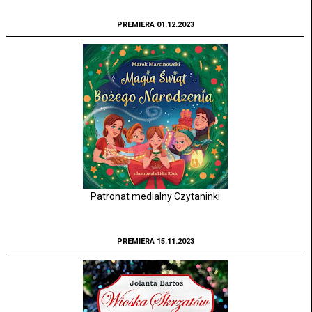
PREMIERA 01.12.2023
Patronat medialny Czytaninki
PREMIERA 15.11.2023