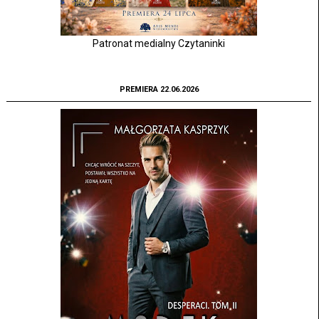
Patronat medialny Czytaninki
PREMIERA 22.06.2026