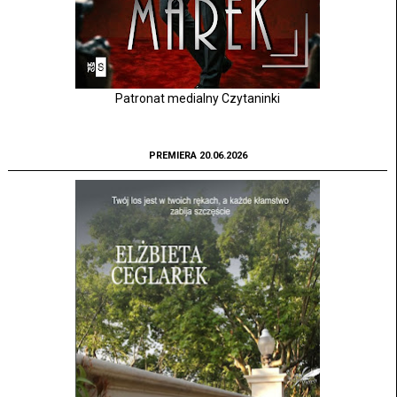
Patronat medialny Czytaninki
PREMIERA 20.06.2026