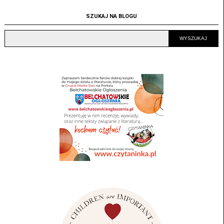
SZUKAJ NA BLOGU