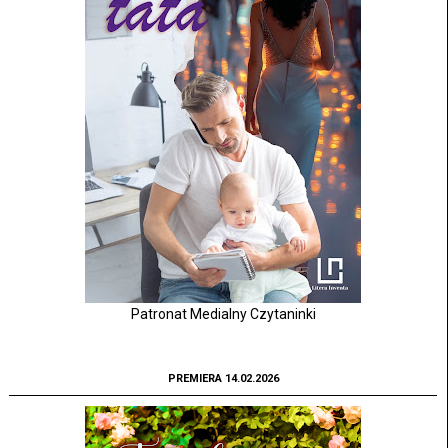
Patronat Medialny Czytaninki
PREMIERA 14.02.2026