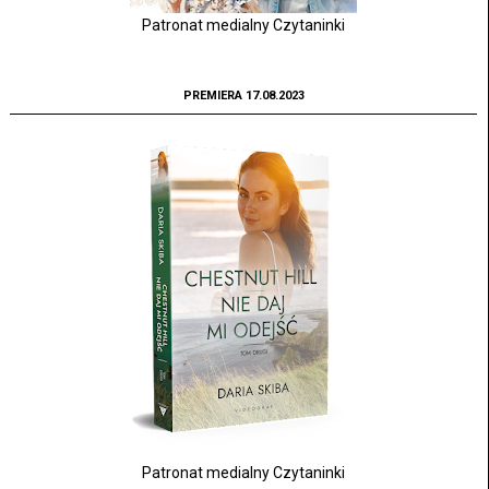
Patronat medialny Czytaninki
PREMIERA 17.08.2023
Patronat medialny Czytaninki