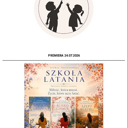
PREMIERA 24.07.2026