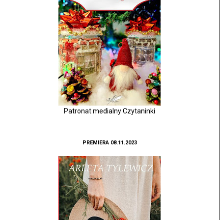
Patronat medialny Czytaninki
PREMIERA 08.11.2023