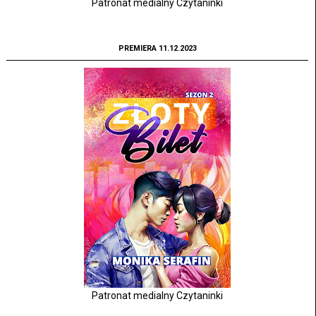
Patronat medialny Czytaninki
PREMIERA 11.12.2023
Patronat medialny Czytaninki