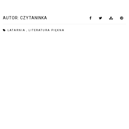
AUTOR:
CZYTANINKA
LATARNIA
,
LITERATURA PIĘKNA