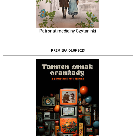
Patronat medialny Czytaninki
PREMIERA 06.09.2023