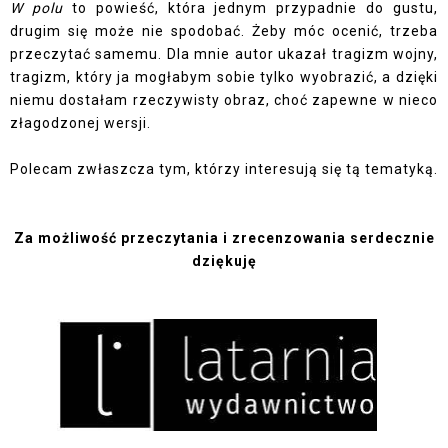
W polu
to powieść, która jednym przypadnie do gustu,
drugim się może nie spodobać. Żeby móc ocenić, trzeba
przeczytać samemu. Dla mnie autor ukazał tragizm wojny,
tragizm, który ja mogłabym sobie tylko wyobrazić, a dzięki
niemu dostałam rzeczywisty obraz, choć zapewne w nieco
złagodzonej wersji.
Polecam zwłaszcza tym, którzy interesują się tą tematyką.
Za możliwość przeczytania i zrecenzowania serdecznie
dziękuję