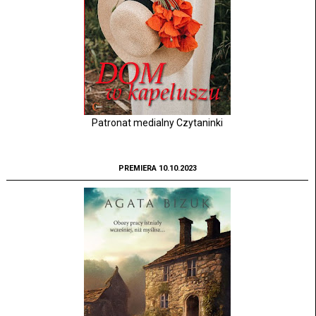
Patronat medialny Czytaninki
PREMIERA 10.10.2023