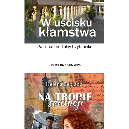
Patronat medialny Czytaninki
PREMIERA 16.06.2026