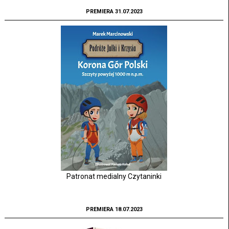
PREMIERA 31.07.2023
Patronat medialny Czytaninki
PREMIERA 18.07.2023