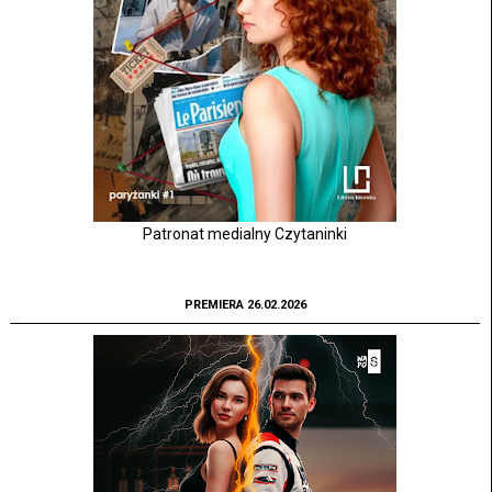
Patronat medialny Czytaninki
PREMIERA 26.02.2026