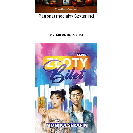
Patronat medialny Czytaninki
PREMIERA 04.09.2023