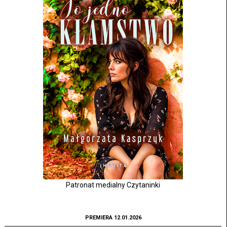
Patronat medialny Czytaninki
PREMIERA 12.01.2026