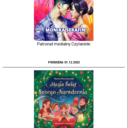
Patronat medialny Czytaninki
PREMIERA 01.12.2023