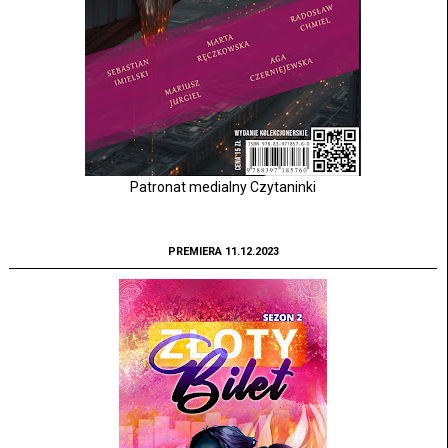
Patronat medialny Czytaninki
PREMIERA 11.12.2023