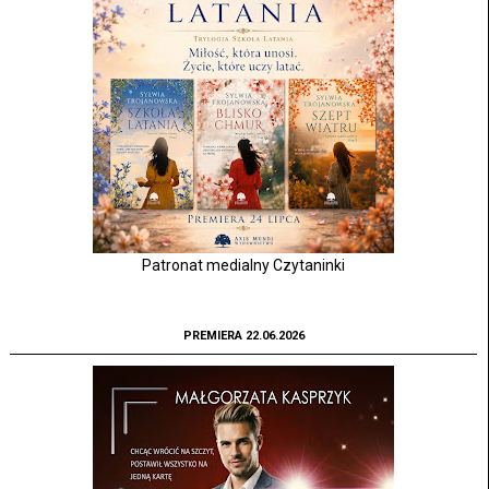
Patronat medialny Czytaninki
PREMIERA 22.06.2026