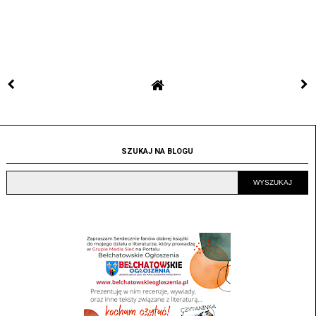
SZUKAJ NA BLOGU