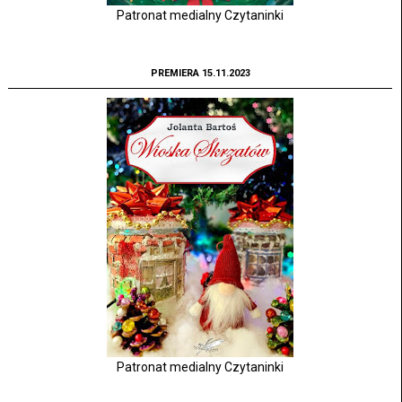
Patronat medialny Czytaninki
PREMIERA 15.11.2023
Patronat medialny Czytaninki