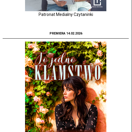
Patronat Medialny Czytaninki
PREMIERA 14.02.2026