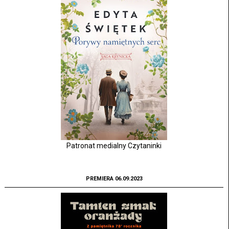
Patronat medialny Czytaninki
PREMIERA 06.09.2023