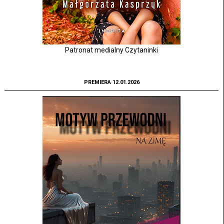
Patronat medialny Czytaninki
PREMIERA 12.01.2026