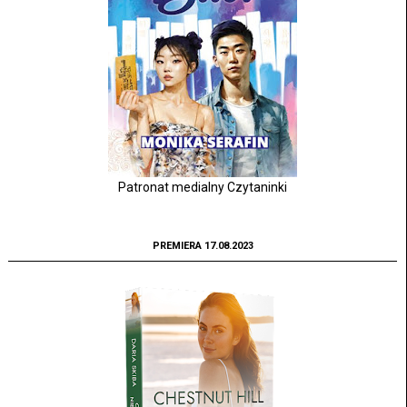
Patronat medialny Czytaninki
PREMIERA 17.08.2023