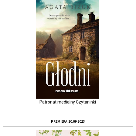
Patronat medialny Czytaninki
PREMIERA 20.09.2023