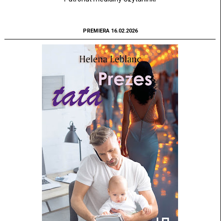
PREMIERA 16.02.2026