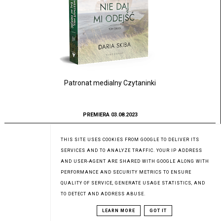
Patronat medialny Czytaninki
PREMIERA 03.08.2023
THIS SITE USES COOKIES FROM GOOGLE TO DELIVER ITS
SERVICES AND TO ANALYZE TRAFFIC. YOUR IP ADDRESS
AND USER-AGENT ARE SHARED WITH GOOGLE ALONG WITH
PERFORMANCE AND SECURITY METRICS TO ENSURE
QUALITY OF SERVICE, GENERATE USAGE STATISTICS, AND
TO DETECT AND ADDRESS ABUSE.
LEARN MORE
GOT IT