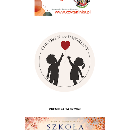
PREMIERA 24.07.2026