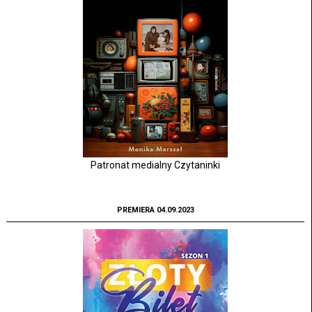
Patronat medialny Czytaninki
PREMIERA 04.09.2023