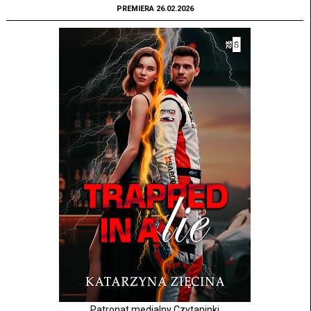
PREMIERA 26.02.2026
Patronat medialny Czytaninki