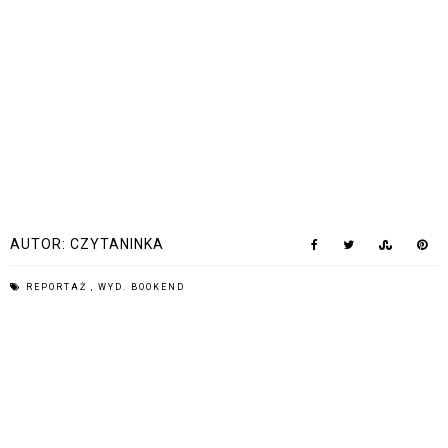
AUTOR:
CZYTANINKA
REPORTAŻ
,
WYD. BOOKEND