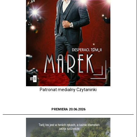
Patronat medialny Czytaninki
PREMIERA 20.06.2026