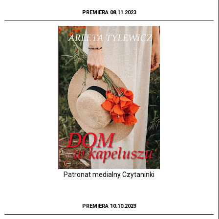
PREMIERA 08.11.2023
Patronat medialny Czytaninki
PREMIERA 10.10.2023