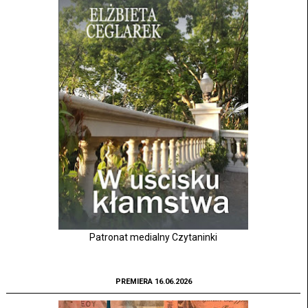
Patronat medialny Czytaninki
PREMIERA 16.06.2026