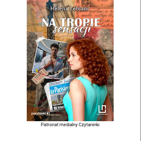
Patronat medialny Czytaninki